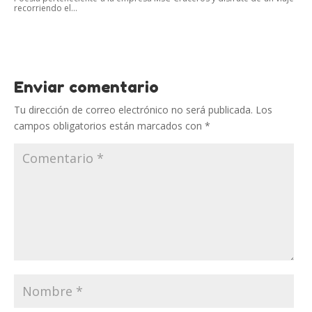
recorriendo el...
Enviar comentario
Tu dirección de correo electrónico no será publicada.
Los
campos obligatorios están marcados con
*