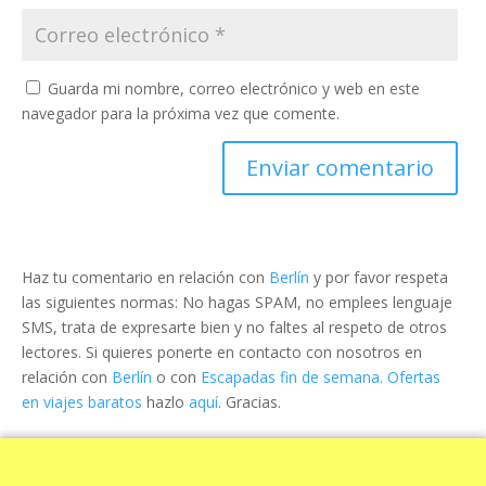
Guarda mi nombre, correo electrónico y web en este
navegador para la próxima vez que comente.
Haz tu comentario en relación con
Berlín
y por favor respeta
las siguientes normas: No hagas SPAM, no emplees lenguaje
SMS, trata de expresarte bien y no faltes al respeto de otros
lectores. Si quieres ponerte en contacto con nosotros en
relación con
Berlín
o con
Escapadas fin de semana. Ofertas
en viajes baratos
hazlo
aquí
. Gracias.