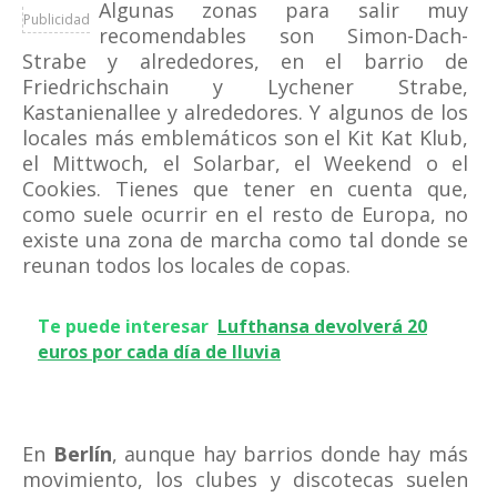
Algunas zonas para salir muy
Publicidad
recomendables son Simon-Dach-
Strabe y alrededores, en el barrio de
Friedrichschain y Lychener Strabe,
Kastanienallee y alrededores. Y algunos de los
locales más emblemáticos son el Kit Kat Klub,
el Mittwoch, el Solarbar, el Weekend o el
Cookies. Tienes que tener en cuenta que,
como suele ocurrir en el resto de Europa, no
existe una zona de marcha como tal donde se
reunan todos los locales de copas.
Te puede interesar
Lufthansa devolverá 20
euros por cada día de lluvia
En
Berlín
, aunque hay barrios donde hay más
movimiento, los clubes y discotecas suelen