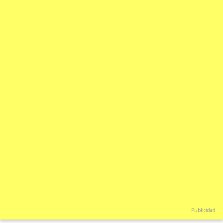
Publicidad