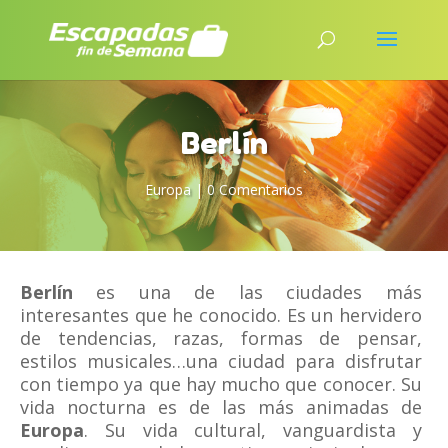
Berlín
Europa
|
0 Comentarios
Berlín
es una de las ciudades más
interesantes que he conocido. Es un hervidero
de tendencias, razas, formas de pensar,
estilos musicales…una ciudad para disfrutar
con tiempo ya que hay mucho que conocer. Su
vida nocturna es de las más animadas de
Europa
. Su vida cultural, vanguardista y