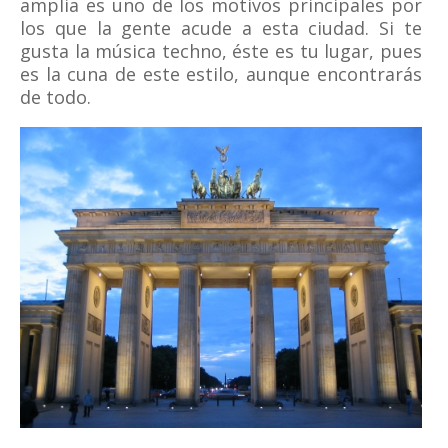
amplia es uno de los motivos principales por
los que la gente acude a esta ciudad. Si te
gusta la música techno, éste es tu lugar, pues
es la cuna de este estilo, aunque encontrarás
de todo.