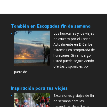
También en Escapadas fin de semana
Los huracanes y los viajes
de crucero por el Caribe
Actualmente en El Caribe
estamos en temporada de
huracanes. Sin embargo
usted puede seguir viendo
ofertas disponibles por
parte de …
Inspiración para tus viajes
Excursiones y viajes de fin
de semana para las
despedidas de solteros