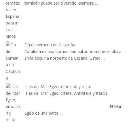
también puede ser divertido, siempre …
Fin de semana en Cataluña
Cataluña es una comunidad autónoma que se ubica
en la esquina noroeste de España. Usted …
Islas del Mar Egeo, emoción y relax
Islas del Mar Egeo: Citera, Anticitera y Kasos
El Mar
Egéo es una parte …