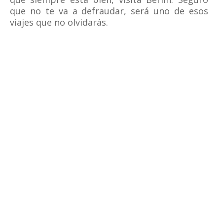
que no te va a defraudar, será uno de esos
viajes que no olvidarás.