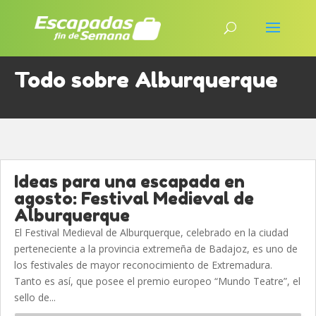
Todo sobre Alburquerque
Ideas para una escapada en
agosto: Festival Medieval de
Alburquerque
El Festival Medieval de Alburquerque, celebrado en la ciudad
perteneciente a la provincia extremeña de Badajoz, es uno de
los festivales de mayor reconocimiento de Extremadura.
Tanto es así, que posee el premio europeo “Mundo Teatre”, el
sello de...