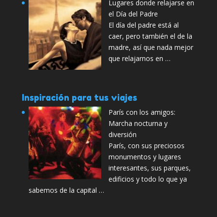
Lugares donde relajarse en
el Día del Padre
El día del padre está al
caer, pero también el de la
madre, así que nada mejor
que relajarnos en …
Inspiración para tus viajes
París con los amigos:
Marcha nocturna y
diversión
París, con sus preciosos
monumentos y lugares
interesantes, sus parques,
edificios y todo lo que ya
sabemos de la capital …