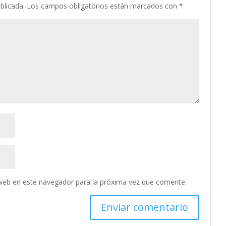
blicada.
Los campos obligatorios están marcados con
*
web en este navegador para la próxima vez que comente.