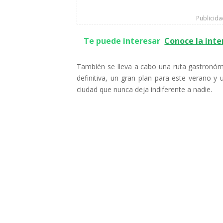
Publicid
Te puede interesar
Conoce la inte
También se lleva a cabo una ruta gastronómic
definitiva, un gran plan para este verano y
ciudad que nunca deja indiferente a nadie.