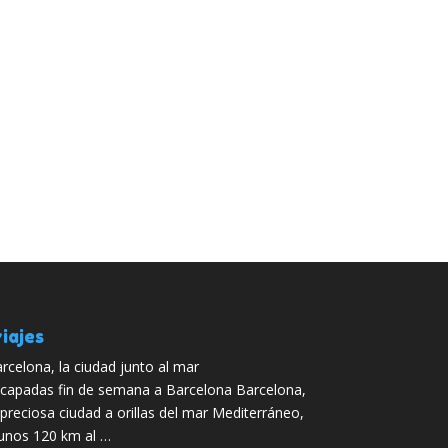
iajes
rcelona, la ciudad junto al mar
capadas fin de semana a Barcelona Barcelona,
 preciosa ciudad a orillas del mar Mediterráneo,
unos 120 km al …