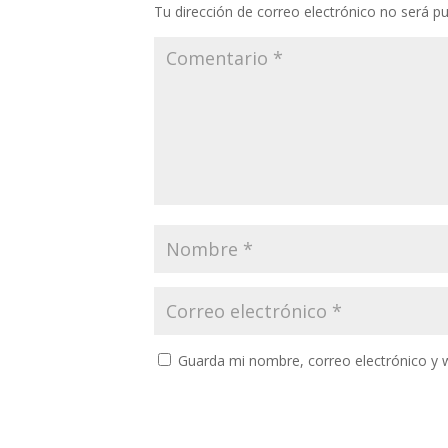
Tu dirección de correo electrónico no será pu
Guarda mi nombre, correo electrónico y 