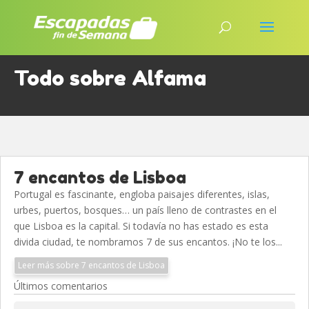
Todo sobre Alfama
7 encantos de Lisboa
Portugal es fascinante, engloba paisajes diferentes, islas,
urbes, puertos, bosques… un país lleno de contrastes en el
que Lisboa es la capital. Si todavía no has estado es esta
divida ciudad, te nombramos 7 de sus encantos. ¡No te los...
Leer más sobre 7 encantos de Lisboa
Últimos comentarios