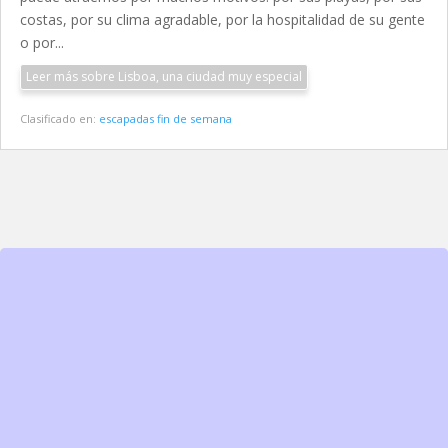
costas, por su clima agradable, por la hospitalidad de su gente
o por...
Leer más sobre Lisboa, una ciudad muy especial
Clasificado en:
escapadas fin de semana