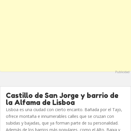
Publicidad
Castillo de San Jorge y barrio de
la Alfama de Lisboa
Lisboa es una ciudad con cierto encanto. Bañada por el Tajo,
ofrece montaña e innumerables calles que se cruzan con
subidas y bajadas, que ya forman parte de su personalidad.
Además de los barrios más populares, como el Alto, Baixa y