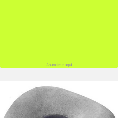
Anúnciese aquí