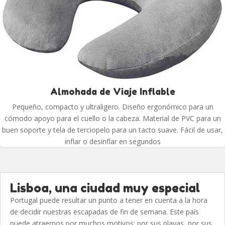
Almohada de Viaje Inflable
Pequeño, compacto y ultraligero. Diseño ergonómico para un
cómodo apoyo para el cuello o la cabeza. Material de PVC para un
buen soporte y tela de terciopelo para un tacto suave. Fácil de usar,
inflar o desinflar en segundos
Lisboa, una ciudad muy especial
Portugal puede resultar un punto a tener en cuenta a la hora
de decidir nuestras escapadas de fin de semana. Este país
puede atraernos por muchos motivos: por sus playas, por sus