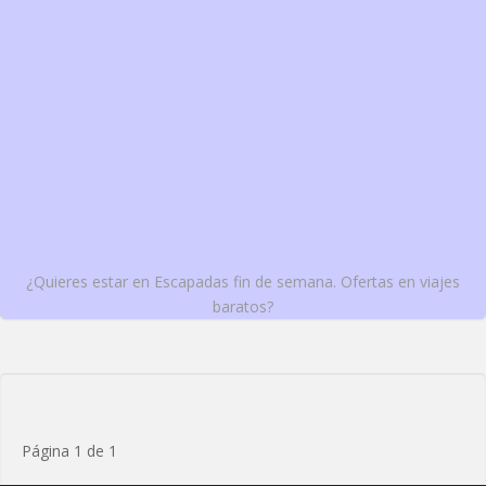
¿Quieres estar en Escapadas fin de semana. Ofertas en viajes
baratos?
Página 1 de 1