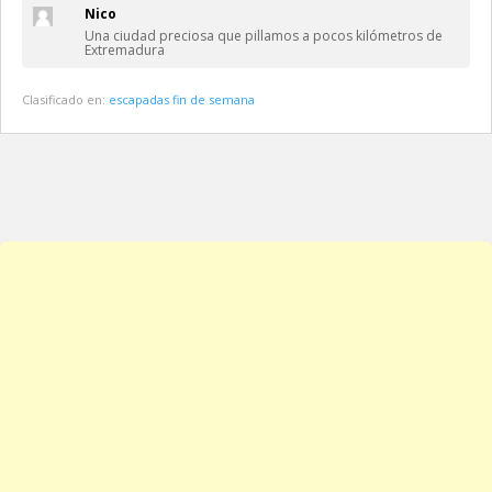
Nico
Una ciudad preciosa que pillamos a pocos kilómetros de
Extremadura
Clasificado en:
escapadas fin de semana