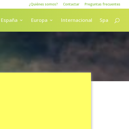
¿Quiénes somos?
Contactar
Preguntas frecuentes
España
Europa
Internacional
Spa