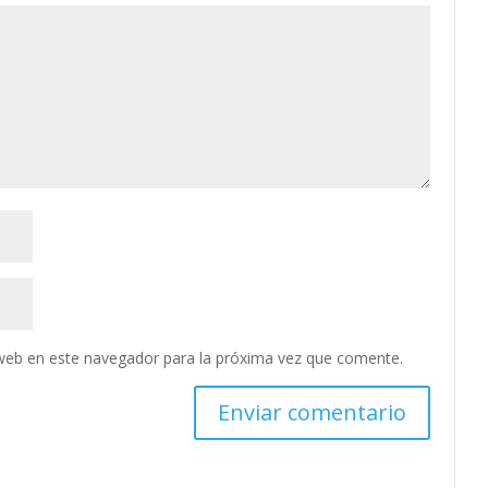
web en este navegador para la próxima vez que comente.