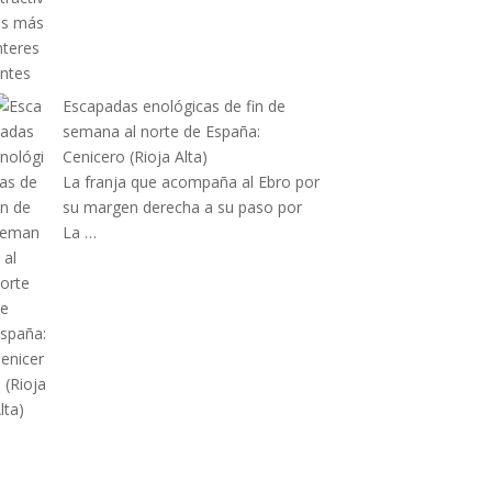
Escapadas enológicas de fin de
semana al norte de España:
Cenicero (Rioja Alta)
La franja que acompaña al Ebro por
su margen derecha a su paso por
La …