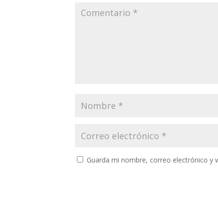
Guarda mi nombre, correo electrónico y 