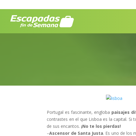
Portugal es fascinante, engloba
paisajes di
contrastes en el que Lisboa es la capital. S
de sus encantos.
¡No te los pierdas!
–
Ascensor de Santa Justa
. Es uno de los 