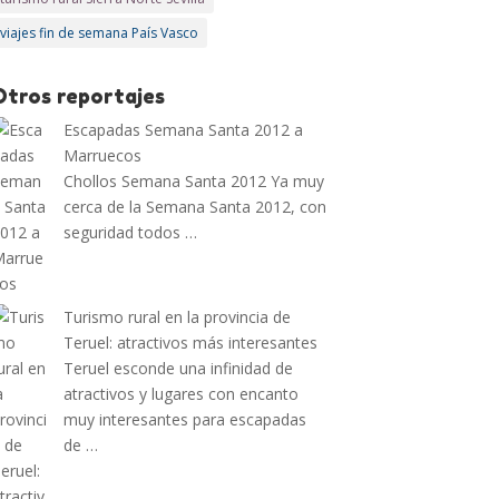
viajes fin de semana País Vasco
Otros reportajes
Escapadas Semana Santa 2012 a
Marruecos
Chollos Semana Santa 2012 Ya muy
cerca de la Semana Santa 2012, con
seguridad todos …
Turismo rural en la provincia de
Teruel: atractivos más interesantes
Teruel esconde una infinidad de
atractivos y lugares con encanto
muy interesantes para escapadas
de …