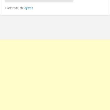
Clasificado en:
Agosto