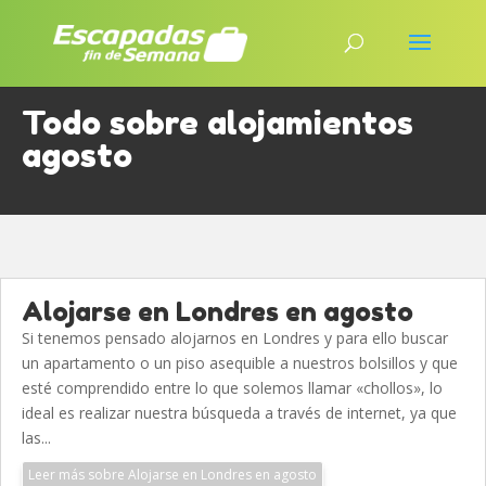
Todo sobre alojamientos
agosto
Alojarse en Londres en agosto
Si tenemos pensado alojarnos en Londres y para ello buscar
un apartamento o un piso asequible a nuestros bolsillos y que
esté comprendido entre lo que solemos llamar «chollos», lo
ideal es realizar nuestra búsqueda a través de internet, ya que
las...
Leer más sobre Alojarse en Londres en agosto