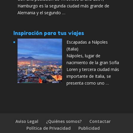
Hamburgo es la segunda ciudad más grande de
Alemania y el segundo …
Inspiración para tus viajes
Escapadas a Nápoles
(Italia)
Nápoles, lugar de
nacimiento de la gran Sofía
Loren y tercera ciudad más
importante de Italia, se
presenta como uno …
Aviso Legal
¿Quiénes somos?
Contactar
Política de Privacidad
Publicidad