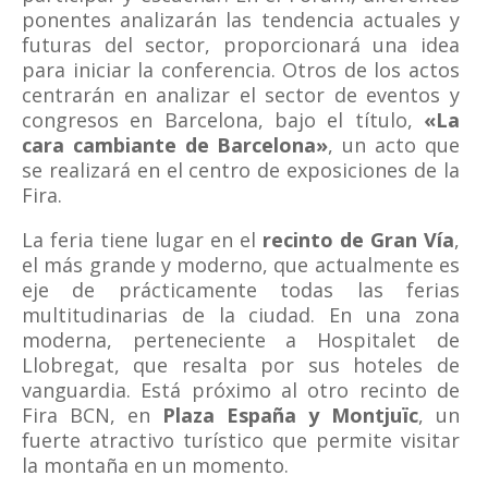
ponentes analizarán las tendencia actuales y
futuras del sector, proporcionará una idea
para iniciar la conferencia. Otros de los actos
centrarán en analizar el sector de eventos y
congresos en Barcelona, bajo el título,
«La
cara cambiante de Barcelona»
, un acto que
se realizará en el centro de exposiciones de la
Fira.
La feria tiene lugar en el
recinto de Gran Vía
,
el más grande y moderno, que actualmente es
eje de prácticamente todas las ferias
multitudinarias de la ciudad. En una zona
moderna, perteneciente a Hospitalet de
Llobregat, que resalta por sus hoteles de
vanguardia. Está próximo al otro recinto de
Fira BCN, en
Plaza España y Montjuïc
, un
fuerte atractivo turístico que permite visitar
la montaña en un momento.