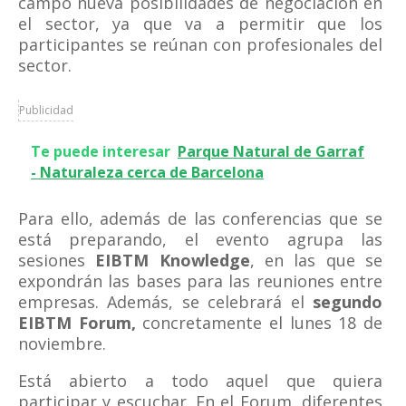
campo nueva posibilidades de negociación en
el sector, ya que va a permitir que los
participantes se reúnan con profesionales del
sector.
Publicidad
Te puede interesar
Parque Natural de Garraf
- Naturaleza cerca de Barcelona
Para ello, además de las conferencias que se
está preparando, el evento agrupa las
sesiones
EIBTM Knowledge
, en las que se
expondrán las bases para las reuniones entre
empresas. Además, se celebrará el
segundo
EIBTM Forum,
concretamente el lunes 18 de
noviembre.
Está abierto a todo aquel que quiera
participar y escuchar. En el Forum, diferentes