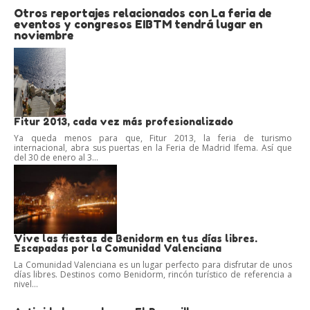
Otros reportajes relacionados con La feria de
eventos y congresos EIBTM tendrá lugar en
noviembre
Fitur 2013, cada vez más profesionalizado
Ya queda menos para que, Fitur 2013, la feria de turismo
internacional, abra sus puertas en la Feria de Madrid Ifema. Así que
del 30 de enero al 3...
Vive las fiestas de Benidorm en tus días libres.
Escapadas por la Comunidad Valenciana
La Comunidad Valenciana es un lugar perfecto para disfrutar de unos
días libres. Destinos como Benidorm, rincón turístico de referencia a
nivel...