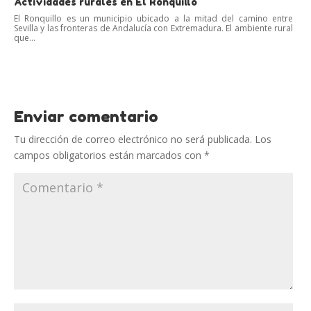
Actividades rurales en El Ronquillo
El Ronquillo es un municipio ubicado a la mitad del camino entre
Sevilla y las fronteras de Andalucía con Extremadura. El ambiente rural
que...
Enviar comentario
Tu dirección de correo electrónico no será publicada.
Los
campos obligatorios están marcados con
*