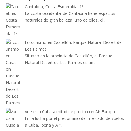
Cantabria, Costa Esmeralda. 1º
La costa occidental de Cantabria tiene espacios
naturales de gran belleza, uno de ellos, el …
Ecoturismo en Castellón: Parque Natural Desert de
Les Palmes
Situado en la provincia de Castellón, el Parque
Natural Desert de Les Palmes es un …
Vuelos a Cuba a mitad de precio con Air Europa
En la lucha por el predominio del mercado de vuelos
a Cuba, Iberia y Air …