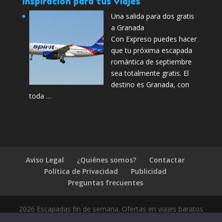
Inspiración para tus viajes
Una salida para dos gratis
a Granada
Con Expreso puedes hacer
que tu próxima escapada
romántica de septiembre
sea totalmente gratis. El
destino es Granada, con
toda …
Aviso Legal
¿Quiénes somos?
Contactar
Política de Privacidad
Publicidad
Preguntas frecuentes
2026 Escapadas fin de semana. Ofertas en viajes baratos