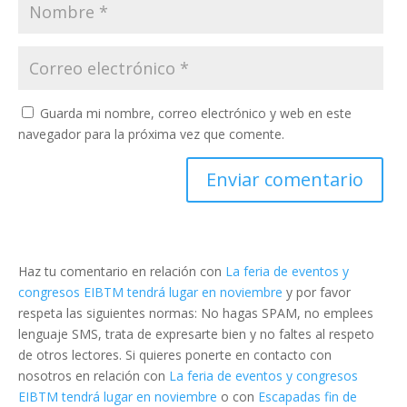
Guarda mi nombre, correo electrónico y web en este
navegador para la próxima vez que comente.
Haz tu comentario en relación con
La feria de eventos y
congresos EIBTM tendrá lugar en noviembre
y por favor
respeta las siguientes normas: No hagas SPAM, no emplees
lenguaje SMS, trata de expresarte bien y no faltes al respeto
de otros lectores. Si quieres ponerte en contacto con
nosotros en relación con
La feria de eventos y congresos
EIBTM tendrá lugar en noviembre
o con
Escapadas fin de