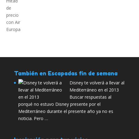
También en Escapadas fin de semana
Disney te volverá a llevar al
Mediterráneo en el 2013
Buscar respuestas al
porqué no estuvo Disney presente por el
Mediterráneo durante el presente año ya no es
noticia. Pero …