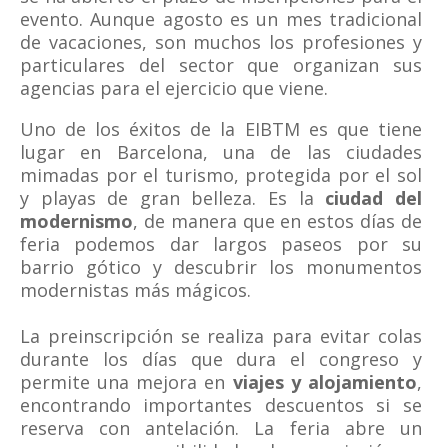
evento. Aunque agosto es un mes tradicional
de vacaciones, son muchos los profesiones y
particulares del sector que organizan sus
agencias para el ejercicio que viene.
Uno de los éxitos de la EIBTM es que tiene
lugar en Barcelona, una de las ciudades
mimadas por el turismo, protegida por el sol
y playas de gran belleza. Es la
ciudad del
modernismo
, de manera que en estos días de
feria podemos dar largos paseos por su
barrio gótico y descubrir los monumentos
modernistas más mágicos.
La preinscripción se realiza para evitar colas
durante los días que dura el congreso y
permite una mejora en
viajes y alojamiento
,
encontrando importantes descuentos si se
reserva con antelación. La feria abre un