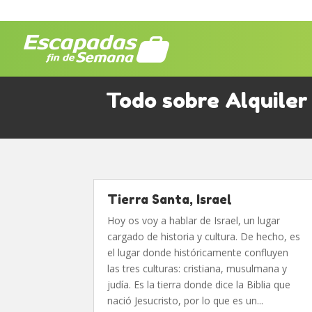
Todo sobre Alquiler
Tierra Santa, Israel
Hoy os voy a hablar de Israel, un lugar
cargado de historia y cultura. De hecho, es
el lugar donde históricamente confluyen
las tres culturas: cristiana, musulmana y
judía. Es la tierra donde dice la Biblia que
nació Jesucristo, por lo que es un...