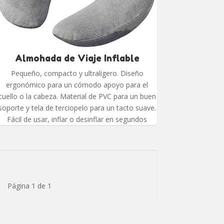
Almohada de Viaje Inflable
Pequeño, compacto y ultraligero. Diseño
ergonómico para un cómodo apoyo para el
cuello o la cabeza. Material de PVC para un buen
soporte y tela de terciopelo para un tacto suave.
Fácil de usar, inflar o desinflar en segundos
Página 1 de 1