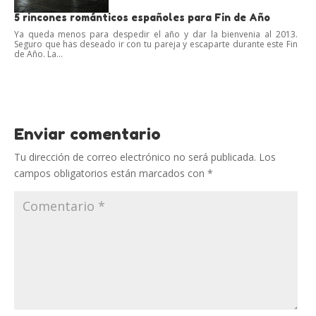
5 rincones románticos españoles para Fin de Año
Ya queda menos para despedir el año y dar la bienvenia al 2013.
Seguro que has deseado ir con tu pareja y escaparte durante este Fin
de Año. La...
Enviar comentario
Tu dirección de correo electrónico no será publicada.
Los
campos obligatorios están marcados con
*