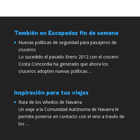
También en Escapadas fin de semana
Nuevas políticas de seguridad para pasajeros de
cruceros
Lo sucedido el pasado Enero 2012 con el crucero
Costa Concordia ha generado que ahora los
cruceros adopten nuevas políticas …
Inspiración para tus viajes
Ruta de los viñedos de Navarra
Un viaje a la Comunidad Autónoma de Navarra le
permite ponerse en contacto con el vino a través de
los …