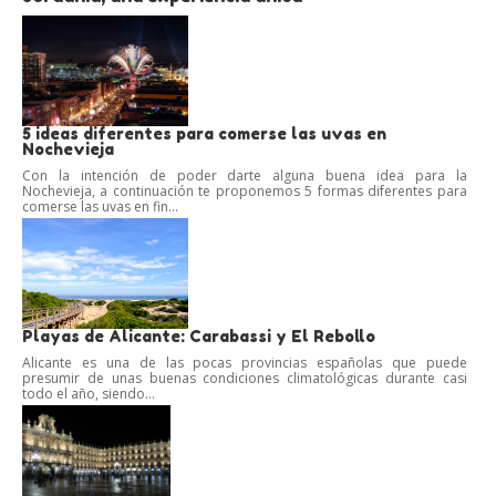
5 ideas diferentes para comerse las uvas en
Nochevieja
Con la intención de poder darte alguna buena idea para la
Nochevieja, a continuación te proponemos 5 formas diferentes para
comerse las uvas en fin...
Playas de Alicante: Carabassi y El Rebollo
Alicante es una de las pocas provincias españolas que puede
presumir de unas buenas condiciones climatológicas durante casi
todo el año, siendo...