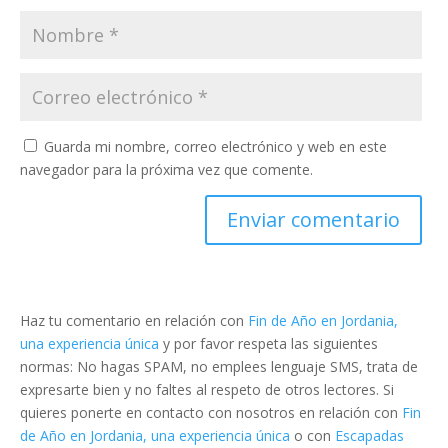
Guarda mi nombre, correo electrónico y web en este
navegador para la próxima vez que comente.
Haz tu comentario en relación con
Fin de Año en Jordania,
una experiencia única
y por favor respeta las siguientes
normas: No hagas SPAM, no emplees lenguaje SMS, trata de
expresarte bien y no faltes al respeto de otros lectores. Si
quieres ponerte en contacto con nosotros en relación con
Fin
de Año en Jordania, una experiencia única
o con
Escapadas