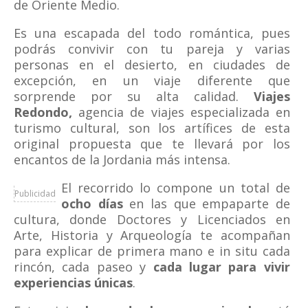
de Oriente Medio.
Es una escapada del todo romántica, pues
podrás convivir con tu pareja y varias
personas en el desierto, en ciudades de
excepción, en un viaje diferente que
sorprende por su alta calidad.
Viajes
Redondo,
agencia de viajes especializada en
turismo cultural, son los artífices de esta
original propuesta que te llevará por los
encantos de la Jordania más intensa.
El recorrido lo compone un total de
Publicidad
ocho días
en las que empaparte de
cultura, donde Doctores y Licenciados en
Arte, Historia y Arqueología te acompañan
para explicar de primera mano e in situ cada
rincón, cada paseo y
cada lugar para vivir
experiencias únicas
.