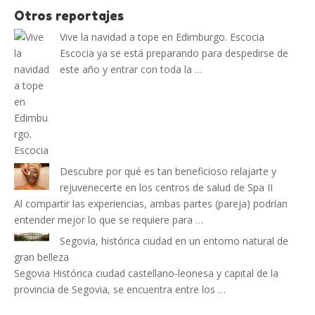
Otros reportajes
Vive la navidad a tope en Edimburgo. Escocia
Escocia ya se está preparando para despedirse de
este año y entrar con toda la …
Descubre por qué es tan beneficioso relajarte y
rejuvenecerte en los centros de salud de Spa II
Al compartir las experiencias, ambas partes (pareja) podrían
entender mejor lo que se requiere para …
Segovia, histórica ciudad en un entorno natural de
gran belleza
Segovia Histórica ciudad castellano-leonesa y capital de la
provincia de Segovia, se encuentra entre los …