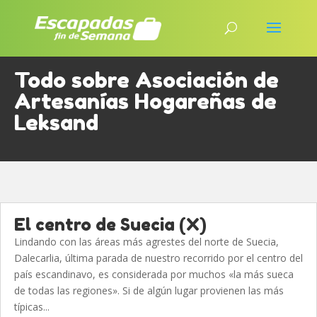
Todo sobre Asociación de
Artesanías Hogareñas de
Leksand
El centro de Suecia (X)
Lindando con las áreas más agrestes del norte de Suecia,
Dalecarlia, última parada de nuestro recorrido por el centro del
país escandinavo, es considerada por muchos «la más sueca
de todas las regiones». Si de algún lugar provienen las más
típicas...