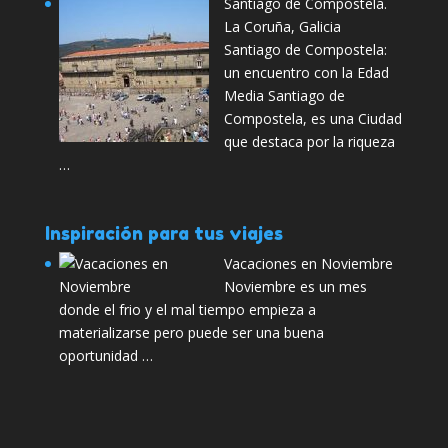
Santiago de Compostela.
La Coruña, Galicia
Santiago de Compostela:
un encuentro con la Edad
Media Santiago de
Compostela, es una Ciudad
que destaca por la riqueza
…
Inspiración para tus viajes
Vacaciones en Noviembre
Noviembre es un mes
donde el frio y el mal tiempo empieza a
materializarse pero puede ser una buena
oportunidad …