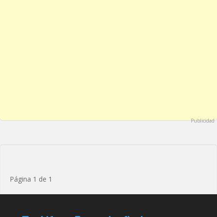
Publicidad
Página 1 de 1