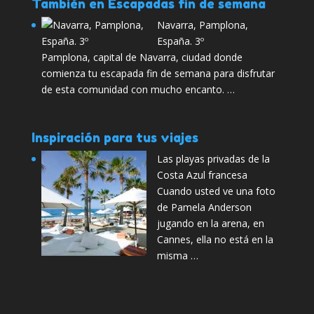
También en Escapadas fin de semana
Navarra, Pamplona,
España. 3º
Pamplona, capital de Navarra, ciudad donde
comienza tu escapada fin de semana para disfrutar
de esta comunidad con mucho encanto. …
Inspiración para tus viajes
Las playas privadas de la
Costa Azul francesa
Cuando usted ve una foto
de Pamela Anderson
jugando en la arena, en
Cannes, ella no está en la
misma …