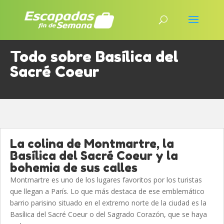
Todo sobre Basílica del
Sacré Coeur
La colina de Montmartre, la
Basílica del Sacré Coeur y la
bohemia de sus calles
Montmartre es uno de los lugares favoritos por los turistas
que llegan a París. Lo que más destaca de ese emblemático
barrio parisino situado en el extremo norte de la ciudad es la
Basílica del Sacré Coeur o del Sagrado Corazón, que se haya