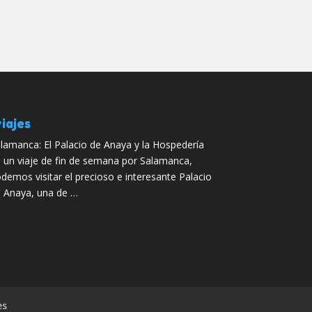
iajes
lamanca: El Palacio de Anaya y la Hospedería
 un viaje de fin de semana por Salamanca,
demos visitar el precioso e interesante Palacio
 Anaya, una de …
es