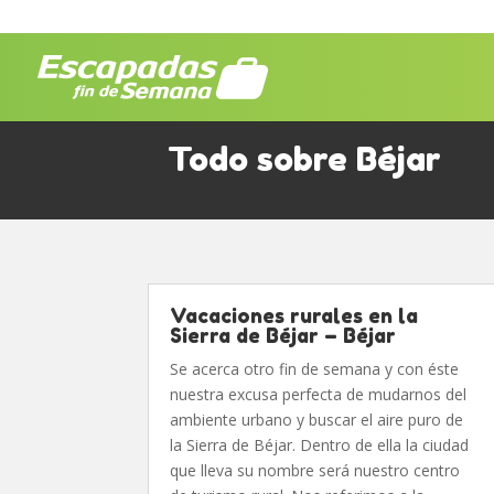
Todo sobre Béjar
Vacaciones rurales en la
Sierra de Béjar – Béjar
Se acerca otro fin de semana y con éste
nuestra excusa perfecta de mudarnos del
ambiente urbano y buscar el aire puro de
la Sierra de Béjar. Dentro de ella la ciudad
que lleva su nombre será nuestro centro