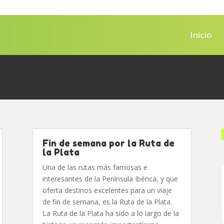
Inicio
Fin de semana por la Ruta de
la Plata
Una de las rutas más famosas e
interesantes de la Península Ibérica, y que
oferta destinos excelentes para un viaje
de fin de semana, es la Ruta de la Plata.
La Ruta de la Plata ha sido a lo largo de la