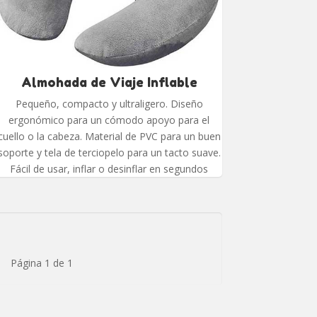
Almohada de Viaje Inflable
Pequeño, compacto y ultraligero. Diseño
ergonómico para un cómodo apoyo para el
cuello o la cabeza. Material de PVC para un buen
soporte y tela de terciopelo para un tacto suave.
Fácil de usar, inflar o desinflar en segundos
Página 1 de 1