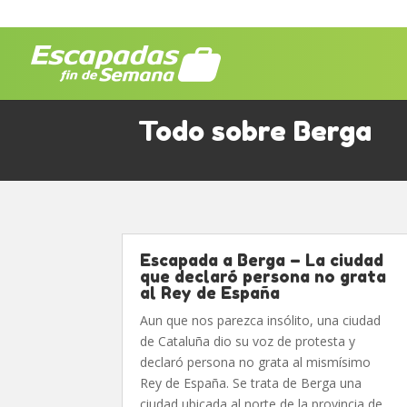
Todo sobre Berga
Escapada a Berga – La ciudad
que declaró persona no grata
al Rey de España
Aun que nos parezca insólito, una ciudad
de Cataluña dio su voz de protesta y
declaró persona no grata al mismísimo
Rey de España. Se trata de Berga una
ciudad ubicada al norte de la provincia de