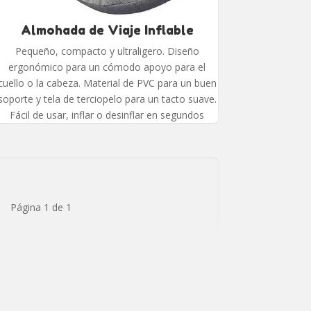
Almohada de Viaje Inflable
Pequeño, compacto y ultraligero. Diseño
ergonómico para un cómodo apoyo para el
cuello o la cabeza. Material de PVC para un buen
soporte y tela de terciopelo para un tacto suave.
Fácil de usar, inflar o desinflar en segundos
Página 1 de 1