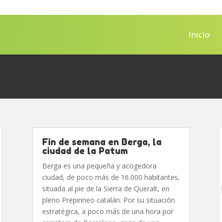
Inicio
Fin de semana en Berga, la
ciudad de la Patum
Berga es una pequeña y acogedora
ciudad, de poco más de 16.000 habitantes,
situada al pie de la Sierra de Queralt, en
pleno Prepirineo catalán. Por su situación
estratégica, a poco más de una hora por