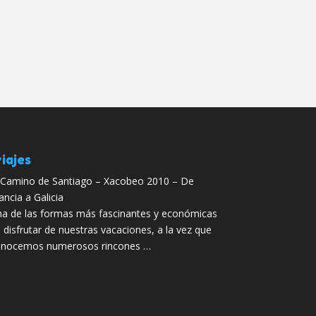
iajes
 Camino de Santiago – Xacobeo 2010 – De
ancia a Galicia
a de las formas más fascinantes y económicas
 disfrutar de nuestras vacaciones, a la vez que
nocemos numerosos rincones …