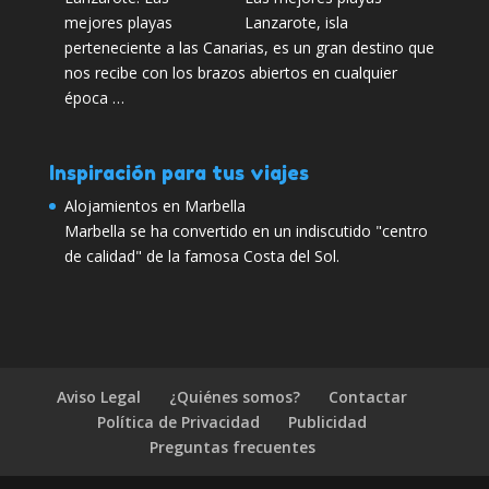
Lanzarote, isla
perteneciente a las Canarias, es un gran destino que
nos recibe con los brazos abiertos en cualquier
época …
Inspiración para tus viajes
Alojamientos en Marbella
Marbella se ha convertido en un indiscutido "centro
de calidad" de la famosa Costa del Sol.
Aviso Legal
¿Quiénes somos?
Contactar
Política de Privacidad
Publicidad
Preguntas frecuentes