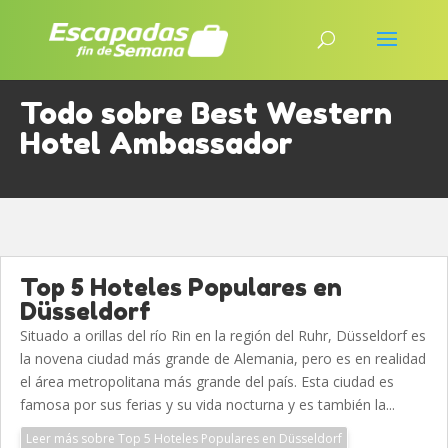
Todo sobre Best Western
Hotel Ambassador
Top 5 Hoteles Populares en
Düsseldorf
Situado a orillas del río Rin en la región del Ruhr, Düsseldorf es
la novena ciudad más grande de Alemania, pero es en realidad
el área metropolitana más grande del país. Esta ciudad es
famosa por sus ferias y su vida nocturna y es también la...
Leer más sobre Top 5 Hoteles Populares en Düsseldorf