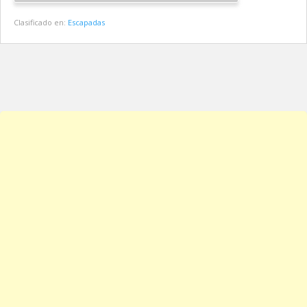
Clasificado en:
Escapadas