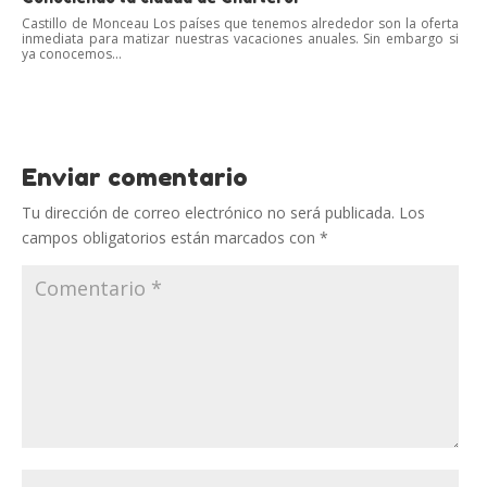
Castillo de Monceau Los países que tenemos alrededor son la oferta
inmediata para matizar nuestras vacaciones anuales. Sin embargo si
ya conocemos...
Enviar comentario
Tu dirección de correo electrónico no será publicada.
Los
campos obligatorios están marcados con
*