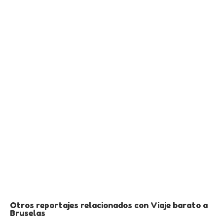
Otros reportajes relacionados con Viaje barato a
Bruselas