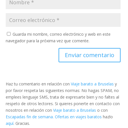
Guarda mi nombre, correo electrónico y web en este
navegador para la próxima vez que comente.
Haz tu comentario en relación con
Viaje barato a Bruselas
y
por favor respeta las siguientes normas: No hagas SPAM, no
emplees lenguaje SMS, trata de expresarte bien y no faltes al
respeto de otros lectores. Si quieres ponerte en contacto con
nosotros en relación con
Viaje barato a Bruselas
o con
Escapadas fin de semana. Ofertas en viajes baratos
hazlo
aquí
. Gracias.