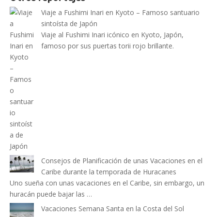
Viaje a Fushimi Inari en Kyoto – Famoso santuario
sintoísta de Japón
Viaje al Fushimi Inari icónico en Kyoto, Japón,
famoso por sus puertas torii rojo brillante.
Consejos de Planificación de unas Vacaciones en el
Caribe durante la temporada de Huracanes
Uno sueña con unas vacaciones en el Caribe, sin embargo, un
huracán puede bajar las …
Vacaciones Semana Santa en la Costa del Sol