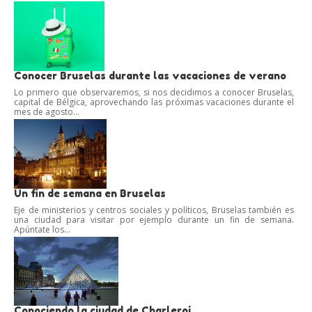
Conocer Bruselas durante las vacaciones de verano
Lo primero que observaremos, si nos decidimos a conocer Bruselas,
capital de Bélgica, aprovechando las próximas vacaciones durante el
mes de agosto...
Un fin de semana en Bruselas
Eje de ministerios y centros sociales y políticos, Bruselas también es
una ciudad para visitar por ejemplo durante un fin de semana.
Apúntate los...
Conociendo la ciudad de Charleroi