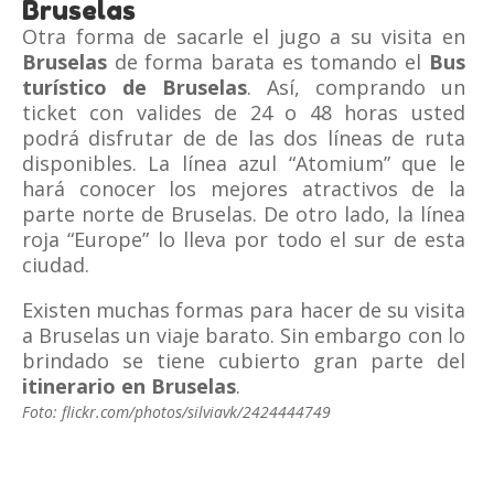
Bruselas
Otra forma de sacarle el jugo a su visita en
Bruselas
de forma barata es tomando el
Bus
turístico de Bruselas
. Así, comprando un
ticket con valides de 24 o 48 horas usted
podrá disfrutar de de las dos líneas de ruta
disponibles. La línea azul “Atomium” que le
hará conocer los mejores atractivos de la
parte norte de Bruselas. De otro lado, la línea
roja “Europe” lo lleva por todo el sur de esta
ciudad.
Existen muchas formas para hacer de su visita
a Bruselas un viaje barato. Sin embargo con lo
brindado se tiene cubierto gran parte del
itinerario en
Bruselas
.
Foto: flickr.com/photos/silviavk/2424444749