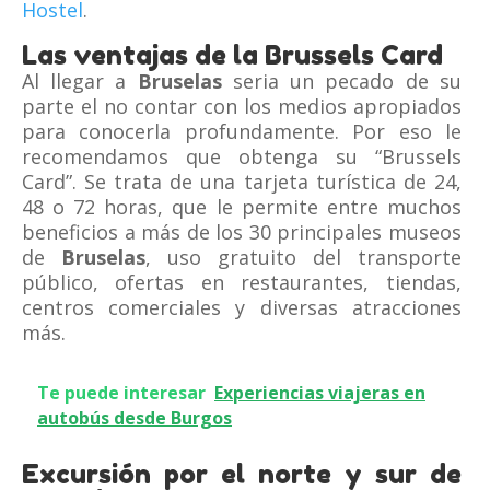
Hostel
.
Las ventajas de la Brussels Card
Al llegar a
Bruselas
seria un pecado de su
parte el no contar con los medios apropiados
para conocerla profundamente. Por eso le
recomendamos que obtenga su “Brussels
Card”. Se trata de una tarjeta turística de 24,
48 o 72 horas, que le permite entre muchos
beneficios a más de los 30 principales museos
de
Bruselas
, uso gratuito del transporte
público, ofertas en restaurantes, tiendas,
centros comerciales y diversas atracciones
más.
Te puede interesar
Experiencias viajeras en
autobús desde Burgos
Excursión por el norte y sur de