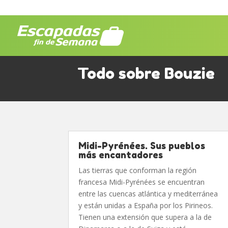
Todo sobre Bouzie
Midi-Pyrénées. Sus pueblos
más encantadores
Las tierras que conforman la región
francesa Midi-Pyrénées se encuentran
entre las cuencas atlántica y mediterránea
y están unidas a España por los Pirineos.
Tienen una extensión que supera a la de