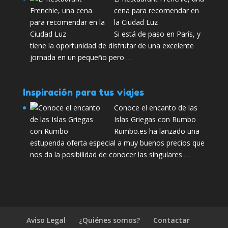
cena para recomendar en
la Ciudad Luz
Si está de paso en París, y
tiene la oportunidad de disfrutar de una excelente
jornada en un pequeño pero …
Inspiración para tus viajes
Conoce el encanto de las
Islas Griegas con Rumbo
Rumbo.es ha lanzado una
estupenda oferta especial a muy buenos precios que
nos da la posibilidad de conocer las singulares …
Aviso Legal
¿Quiénes somos?
Contactar