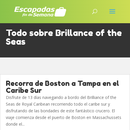
Todo sobre Brillance of the
Seas
Recorra de Boston a Tampa en el
Caribe Sur
Disfrute de 13 días navegando a bordo del Brilliance of the
Seas de Royal Caribean recorriendo todo el caribe sur y
disfrutando de las bondades de este fantástico crucero. El
viaje comienza desde el puerto de Boston en Massachussets
donde el...