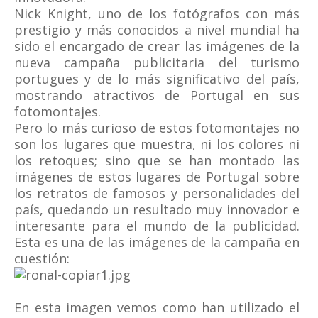
Nick Knight, uno de los fotógrafos con más
prestigio y más conocidos a nivel mundial ha
sido el encargado de crear las imágenes de la
nueva campaña publicitaria del turismo
portugues y de lo más significativo del país,
mostrando atractivos de Portugal en sus
fotomontajes.
Pero lo más curioso de estos fotomontajes no
son los lugares que muestra, ni los colores ni
los retoques; sino que se han montado las
imágenes de estos lugares de Portugal sobre
los retratos de famosos y personalidades del
país, quedando un resultado muy innovador e
interesante para el mundo de la publicidad.
Esta es una de las imágenes de la campaña en
cuestión:
En esta imagen vemos como han utilizado el