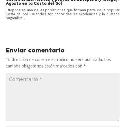
Agosto en la Costa del Sol
Estepona es una de las poblaciones que forman parte de la popular
Costa del Sol. De todos son conocidas las excelencias y la dilatada
raigambre...
Enviar comentario
Tu dirección de correo electrónico no será publicada.
Los
campos obligatorios están marcados con
*