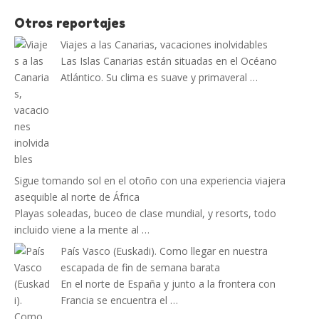
Otros reportajes
Viajes a las Canarias, vacaciones inolvidables
Las Islas Canarias están situadas en el Océano
Atlántico. Su clima es suave y primaveral …
Sigue tomando sol en el otoño con una experiencia viajera
asequible al norte de África
Playas soleadas, buceo de clase mundial, y resorts, todo
incluido viene a la mente al …
País Vasco (Euskadi). Como llegar en nuestra
escapada de fin de semana barata
En el norte de España y junto a la frontera con
Francia se encuentra el …