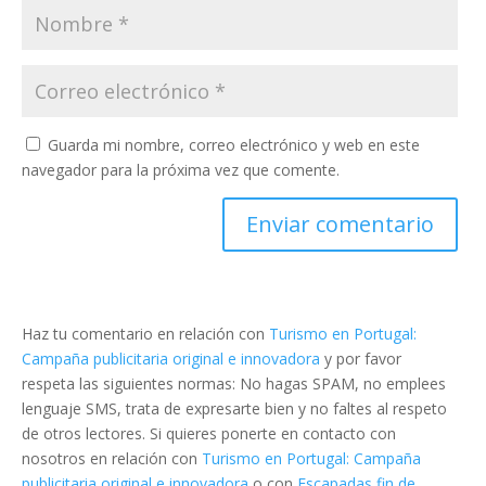
Guarda mi nombre, correo electrónico y web en este
navegador para la próxima vez que comente.
Haz tu comentario en relación con
Turismo en Portugal:
Campaña publicitaria original e innovadora
y por favor
respeta las siguientes normas: No hagas SPAM, no emplees
lenguaje SMS, trata de expresarte bien y no faltes al respeto
de otros lectores. Si quieres ponerte en contacto con
nosotros en relación con
Turismo en Portugal: Campaña
publicitaria original e innovadora
o con
Escapadas fin de