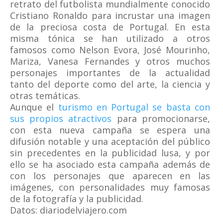
retrato del futbolista mundialmente conocido
Cristiano Ronaldo para incrustar una imagen
de la preciosa costa de Portugal. En esta
misma tónica se han utilizado a otros
famosos como Nelson Evora, José Mourinho,
Mariza, Vanesa Fernandes y otros muchos
personajes importantes de la actualidad
tanto del deporte como del arte, la ciencia y
otras temáticas.
Aunque el
turismo en Portugal se basta con
sus propios atractivos
para promocionarse,
con esta nueva campaña se espera una
difusión notable y una aceptación del público
sin precedentes en la publicidad lusa, y por
ello se ha asociado esta campaña además de
con los personajes que aparecen en las
imágenes, con personalidades muy famosas
de la fotografía y la publicidad.
Datos: diariodelviajero.com