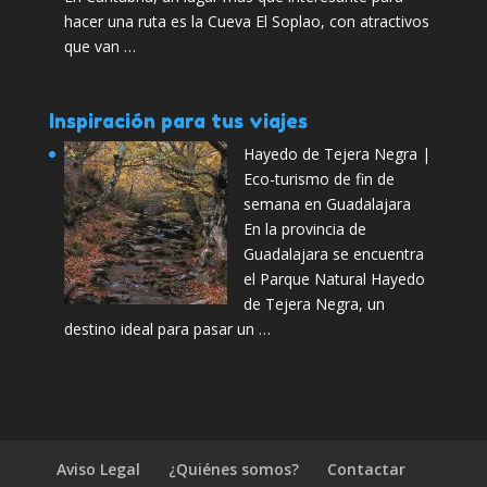
hacer una ruta es la Cueva El Soplao, con atractivos
que van …
Inspiración para tus viajes
Hayedo de Tejera Negra |
Eco-turismo de fin de
semana en Guadalajara
En la provincia de
Guadalajara se encuentra
el Parque Natural Hayedo
de Tejera Negra, un
destino ideal para pasar un …
Aviso Legal
¿Quiénes somos?
Contactar