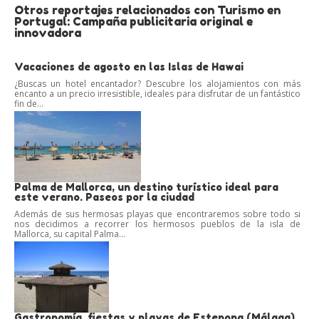
Otros reportajes relacionados con Turismo en
Portugal: Campaña publicitaria original e
innovadora
Vacaciones de agosto en las Islas de Hawai
¿Buscas un hotel encantador? Descubre los alojamientos con más
encanto a un precio irresistible, ideales para disfrutar de un fantástico
fin de...
Palma de Mallorca, un destino turístico ideal para
este verano. Paseos por la ciudad
Además de sus hermosas playas que encontraremos sobre todo si
nos decidimos a recorrer los hermosos pueblos de la isla de
Mallorca, su capital Palma...
Gastronomía, fiestas y playas de Estepona (Málaga).