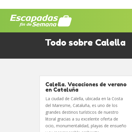
Todo sobre Calella
Calella. Vacaciones de verano
en Cataluña
La ciudad de Calella, ubicada en la Costa
del Maresme, Cataluña, es uno de los
grandes destinos turísticos de nuestro
litoral gracias a su excelente oferta de
ocio, monumentalidad, playas de ensueño