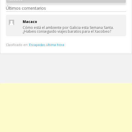
Últimos comentarios
Macaco
Cómo está el ambiente por Galicia esta Semana Santa.
¿Habeis conseguido viajes baratos para el Xacobeo?
Clasificado en:
Escapadas última hora