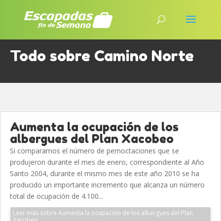
Todo sobre Camino Norte
Aumenta la ocupación de los
albergues del Plan Xacobeo
Si comparamos el número de pernoctaciones que se
produjeron durante el mes de enero, correspondiente al Año
Santo 2004, durante el mismo mes de este año 2010 se ha
producido un importante incremento que alcanza un número
total de ocupación de 4.100...
Leer más sobre Aumenta la ocupación de los albergues del Plan
Xacobeo