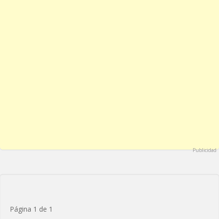
Publicidad
Página 1 de 1