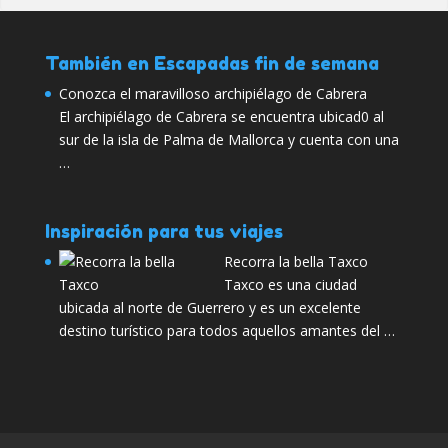
También en Escapadas fin de semana
Conozca el maravilloso archipiélago de Cabrera
El archipiélago de Cabrera se encuentra ubicad0 al
sur de la isla de Palma de Mallorca y cuenta con una
…
Inspiración para tus viajes
Recorra la bella Taxco
Taxco es una ciudad
ubicada al norte de Guerrero y es un excelente
destino turístico para todos aquellos amantes del …