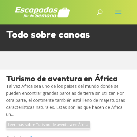
Todo sobre canoas
Turismo de aventura en África
Tal vez África sea uno de los países del mundo donde se
pueden encontrar grandes parcelas de tierra sin utilizar. Por
otra parte, el continente también está lleno de majestuosas
características naturales. Estas son las que hacen de África
un...
Leer más sobre Turismo de aventura en África