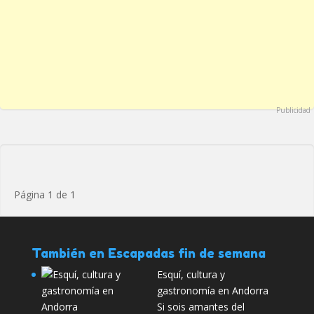
Publicidad
Página 1 de 1
También en Escapadas fin de semana
Esquí, cultura y
gastronomía en Andorra
Si sois amantes del