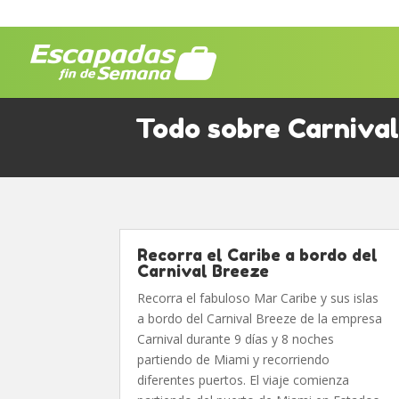
Todo sobre Carniva
Recorra el Caribe a bordo del
Carnival Breeze
Recorra el fabuloso Mar Caribe y sus islas
a bordo del Carnival Breeze de la empresa
Carnival durante 9 días y 8 noches
partiendo de Miami y recorriendo
diferentes puertos. El viaje comienza