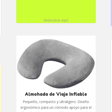
Anúnciese aquí
Almohada de Viaje Inflable
Pequeño, compacto y ultraligero. Diseño
ergonómico para un cómodo apoyo para el