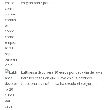
en gran parte por los …
Lufthansa devolverá 20 euros por cada día de lluvia
Para los casos en que llueva en sus destinos
vacacionales, Lufthansa ha creado el «seguro …