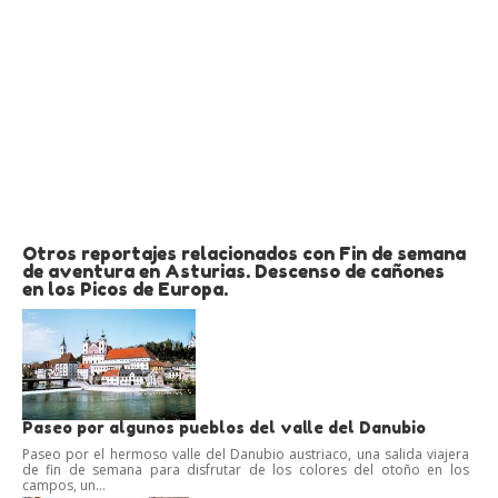
Otros reportajes relacionados con Fin de semana
de aventura en Asturias. Descenso de cañones
en los Picos de Europa.
Paseo por algunos pueblos del valle del Danubio
Paseo por el hermoso valle del Danubio austriaco, una salida viajera
de fin de semana para disfrutar de los colores del otoño en los
campos, un...