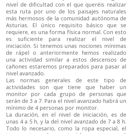
nivel de dificultad con el que queréis realizar
esta ruta por uno de los paisajes naturales
más hermosos de la comunidad autónoma de
Asturias. El único requisito básico que se
requiere, es una forma física normal. Con esto
es suficiente para realizar el nivel de
iniciación. Si tenemos unas nociones mínimas
de rápel o anteriormente hemos realizado
una actividad similar a estos descensos de
cañones estaremos preparados para pasar al
nivel avanzado.
Las normas generales de este tipo de
actividades son que tiene que haber un
monitor por cada grupo de personas que
serán de 3 a 7. Para el nivel avanzado habrá un
mínimo de 4 personas por monitor.
La duración, en el nivel de iniciación, es de
unas 4 a 5 h, y la del nivel avanzado de 7 a 8 h.
Todo lo necesario, como la ropa especial, el