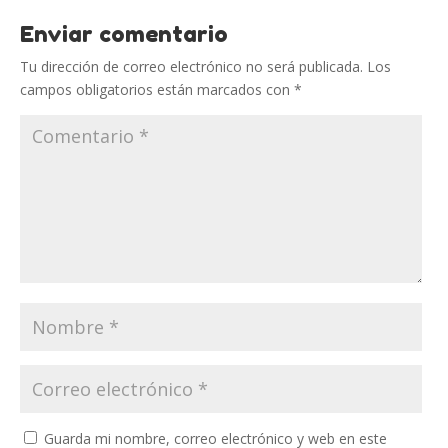
Enviar comentario
Tu dirección de correo electrónico no será publicada.
Los
campos obligatorios están marcados con
*
Guarda mi nombre, correo electrónico y web en este