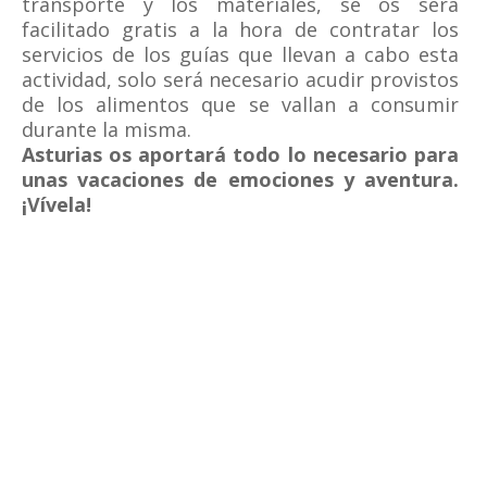
transporte y los materiales, se os será
facilitado gratis a la hora de contratar los
servicios de los guías que llevan a cabo esta
actividad, solo será necesario acudir provistos
de los alimentos que se vallan a consumir
durante la misma.
Asturias os aportará todo lo necesario para
unas vacaciones de emociones y aventura.
¡Vívela!