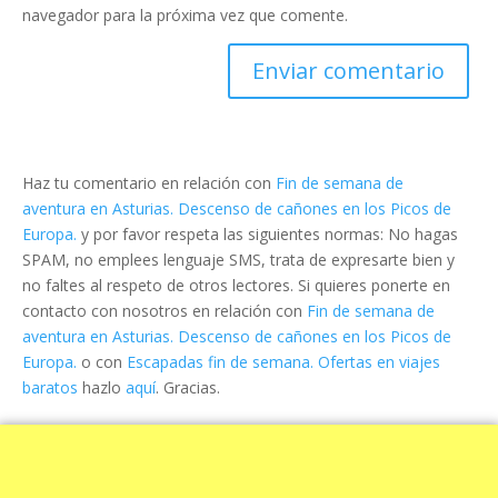
navegador para la próxima vez que comente.
Haz tu comentario en relación con
Fin de semana de
aventura en Asturias. Descenso de cañones en los Picos de
Europa.
y por favor respeta las siguientes normas: No hagas
SPAM, no emplees lenguaje SMS, trata de expresarte bien y
no faltes al respeto de otros lectores. Si quieres ponerte en
contacto con nosotros en relación con
Fin de semana de
aventura en Asturias. Descenso de cañones en los Picos de
Europa.
o con
Escapadas fin de semana. Ofertas en viajes
baratos
hazlo
aquí
. Gracias.