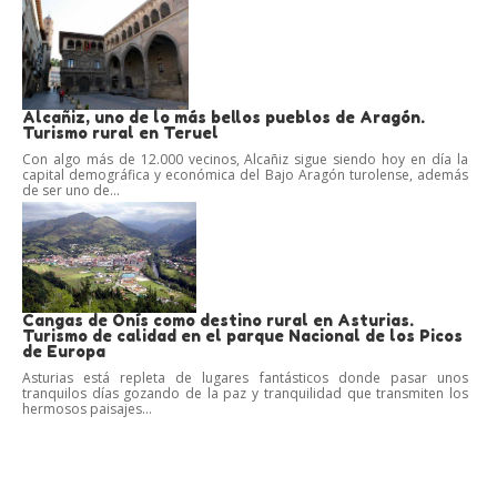
Alcañiz, uno de lo más bellos pueblos de Aragón.
Turismo rural en Teruel
Con algo más de 12.000 vecinos, Alcañiz sigue siendo hoy en día la
capital demográfica y económica del Bajo Aragón turolense, además
de ser uno de...
Cangas de Onís como destino rural en Asturias.
Turismo de calidad en el parque Nacional de los Picos
de Europa
Asturias está repleta de lugares fantásticos donde pasar unos
tranquilos días gozando de la paz y tranquilidad que transmiten los
hermosos paisajes...