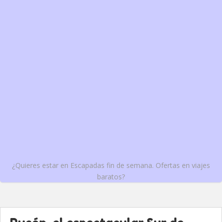
¿Quieres estar en Escapadas fin de semana. Ofertas en viajes
baratos?