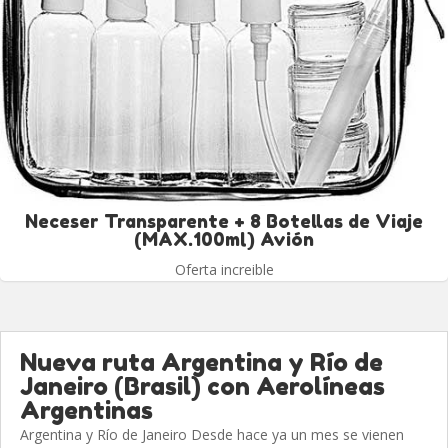
Neceser Transparente + 8 Botellas de Viaje
(MAX.100ml) Avión
Oferta increible
Nueva ruta Argentina y Río de
Janeiro (Brasil) con Aerolíneas
Argentinas
Argentina y Río de Janeiro Desde hace ya un mes se vienen