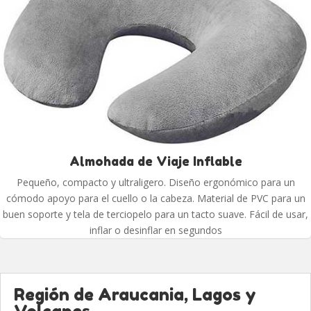
Almohada de Viaje Inflable
Pequeño, compacto y ultraligero. Diseño ergonómico para un
cómodo apoyo para el cuello o la cabeza. Material de PVC para un
buen soporte y tela de terciopelo para un tacto suave. Fácil de usar,
inflar o desinflar en segundos
Región de Araucania, Lagos y