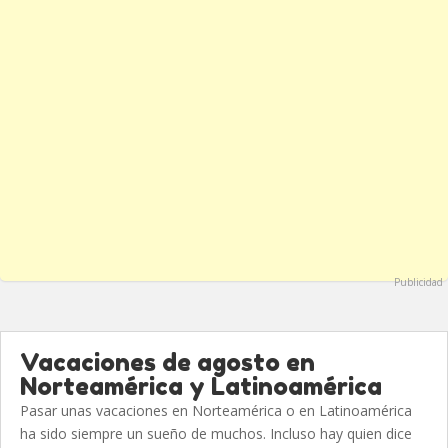
Publicidad
Vacaciones de agosto en
Norteamérica y Latinoamérica
Pasar unas vacaciones en Norteamérica o en Latinoamérica
ha sido siempre un sueño de muchos. Incluso hay quien dice