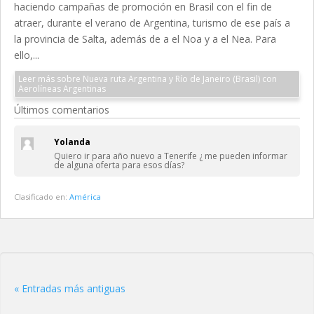
haciendo campañas de promoción en Brasil con el fin de
atraer, durante el verano de Argentina, turismo de ese país a
la provincia de Salta, además de a el Noa y a el Nea. Para
ello,...
Leer más sobre Nueva ruta Argentina y Río de Janeiro (Brasil) con
Aerolíneas Argentinas
Últimos comentarios
Yolanda
Quiero ir para año nuevo a Tenerife ¿ me pueden informar
de alguna oferta para esos días?
Clasificado en:
América
« Entradas más antiguas