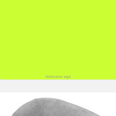
Anúnciese aquí