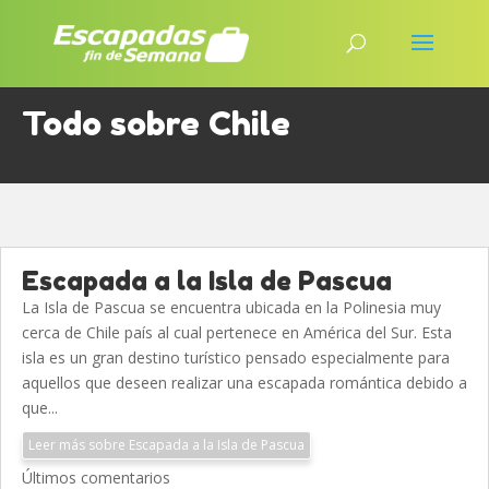
Todo sobre Chile
Escapada a la Isla de Pascua
La Isla de Pascua se encuentra ubicada en la Polinesia muy
cerca de Chile país al cual pertenece en América del Sur. Esta
isla es un gran destino turístico pensado especialmente para
aquellos que deseen realizar una escapada romántica debido a
que...
Leer más sobre Escapada a la Isla de Pascua
Últimos comentarios