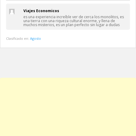
Viajes Economicos
es una experiencia increíble ver de cerca los monolitos, es
una tierra con una riqueza cultural enorme, y llena de
muchos misterios, es un plan perfecto sin lugar a dudas
Clasificado en:
Agosto