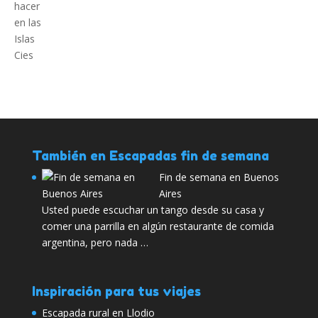
También en Escapadas fin de semana
Fin de semana en Buenos
Aires
Usted puede escuchar un tango desde su casa y
comer una parrilla en algún restaurante de comida
argentina, pero nada …
Inspiración para tus viajes
Escapada rural en Llodio