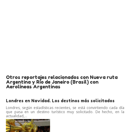
Otros reportajes relacionados con Nueva ruta
Argentina y Río de Janeiro (Brasil) con
Aerolíneas Argentinas
Londres en Navidad. Los destinos más solicitados
Londres, según estadísticas recientes, se está convirtiendo cada día
que pasa en un destino turístico muy solicitado. De hecho, en la
actualidad,...