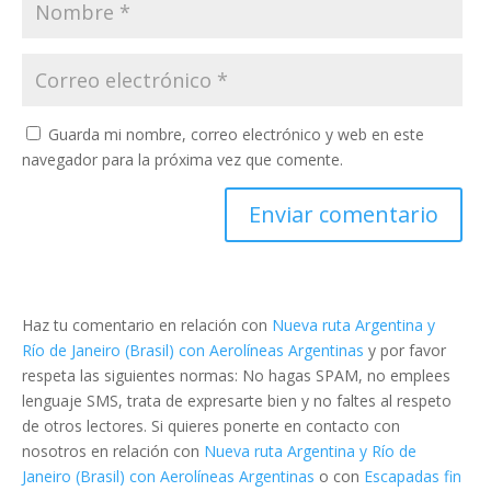
Guarda mi nombre, correo electrónico y web en este
navegador para la próxima vez que comente.
Haz tu comentario en relación con
Nueva ruta Argentina y
Río de Janeiro (Brasil) con Aerolíneas Argentinas
y por favor
respeta las siguientes normas: No hagas SPAM, no emplees
lenguaje SMS, trata de expresarte bien y no faltes al respeto
de otros lectores. Si quieres ponerte en contacto con
nosotros en relación con
Nueva ruta Argentina y Río de
Janeiro (Brasil) con Aerolíneas Argentinas
o con
Escapadas fin