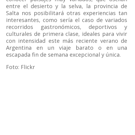
entre el desierto y la selva, la provincia de
Salta nos posibilitará otras experiencias tan
interesantes, como sería el caso de variados
recorridos gastronómicos, deportivos y
culturales de primera clase, ideales para vivir
con intensidad este más reciente verano de
Argentina en un viaje barato o en una
escapada fin de semana excepcional y única.
Foto: Flickr