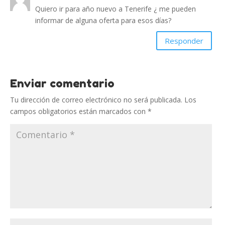
Quiero ir para año nuevo a Tenerife ¿ me pueden
informar de alguna oferta para esos días?
Responder
Enviar comentario
Tu dirección de correo electrónico no será publicada.
Los
campos obligatorios están marcados con
*