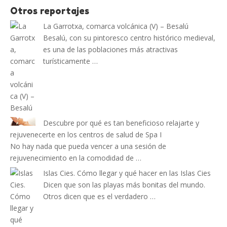
Otros reportajes
La Garrotxa, comarca volcánica (V) – Besalú
Besalú, con su pintoresco centro histórico medieval,
es una de las poblaciones más atractivas
turísticamente …
Descubre por qué es tan beneficioso relajarte y
rejuvenecerte en los centros de salud de Spa I
No hay nada que pueda vencer a una sesión de
rejuvenecimiento en la comodidad de …
Islas Cies. Cómo llegar y qué hacer en las Islas Cies
Dicen que son las playas más bonitas del mundo.
Otros dicen que es el verdadero …