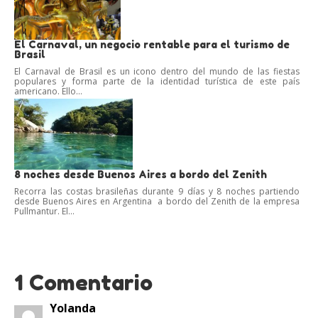
El Carnaval, un negocio rentable para el turismo de
Brasil
El Carnaval de Brasil es un icono dentro del mundo de las fiestas
populares y forma parte de la identidad turística de este país
americano. Ello...
8 noches desde Buenos Aires a bordo del Zenith
Recorra las costas brasileñas durante 9 días y 8 noches partiendo
desde Buenos Aires en Argentina a bordo del Zenith de la empresa
Pullmantur. El...
1 Comentario
Yolanda