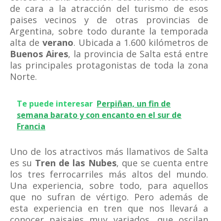
de cara a la atracción del turismo de esos
paises vecinos y de otras provincias de
Argentina, sobre todo durante la temporada
alta de
verano
. Ubicada a 1.600 kilómetros de
Buenos Aires
, la provincia de Salta está entre
las principales protagonistas de toda la zona
Norte.
Te puede interesar
Perpiñan, un fin de
semana barato y con encanto en el sur de
Francia
Uno de los atractivos más llamativos de Salta
es su
Tren de las Nubes
, que se cuenta entre
los tres ferrocarriles más altos del mundo.
Una experiencia, sobre todo, para aquellos
que no sufran de vértigo. Pero además de
esta experiencia en tren que nos llevará a
conocer paisajes muy variados, que oscilan