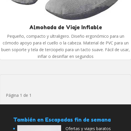
Almohada de Viaje Inflable
Pequeño, compacto y ultraligero. Diseño ergonómico para un
cómodo apoyo para el cuello o la cabeza. Material de PVC para un
buen soporte y tela de terciopelo para un tacto suave. Fácil de usar,
inflar o desinflar en segundos
Página 1 de 1
También en Escapadas fin de semana
Ofertas y viajes baratos