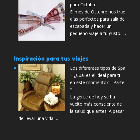
para Octubre
El mes de Octubre nos trae
días perfectos para salir de
escapada y hacer un
pequeño viaje a tu gusto. …
Inspiración para tus viajes
Los diferentes tipos de Spa
– ¿Cuál es el ideal para ti
en este momento? – Parte
2
La gente de hoy se ha
vuelto más consciente de
la salud que antes. A pesar
de llevar una vida …