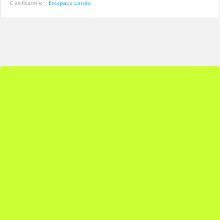
Clasificado en:
Escapada barata