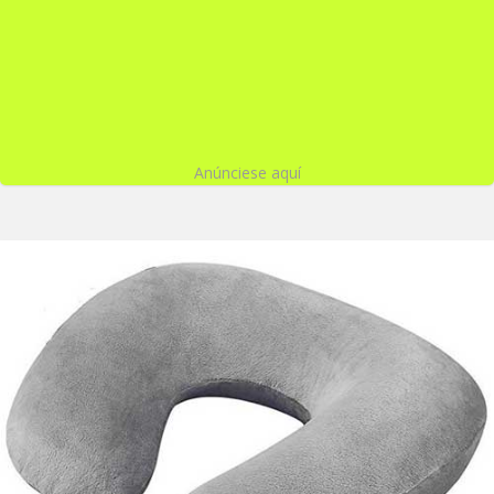
Anúnciese aquí