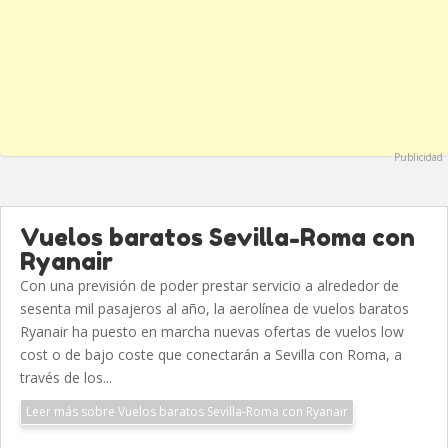
Publicidad
Vuelos baratos Sevilla-Roma con
Ryanair
Con una previsión de poder prestar servicio a alrededor de
sesenta mil pasajeros al año, la aerolínea de vuelos baratos
Ryanair ha puesto en marcha nuevas ofertas de vuelos low
cost o de bajo coste que conectarán a Sevilla con Roma, a
través de los...
Leer más sobre Vuelos baratos Sevilla-Roma con Ryanair