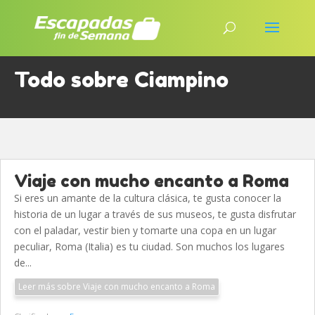
Todo sobre Ciampino
Viaje con mucho encanto a Roma
Si eres un amante de la cultura clásica, te gusta conocer la
historia de un lugar a través de sus museos, te gusta disfrutar
con el paladar, vestir bien y tomarte una copa en un lugar
peculiar, Roma (Italia) es tu ciudad. Son muchos los lugares
de...
Leer más sobre Viaje con mucho encanto a Roma