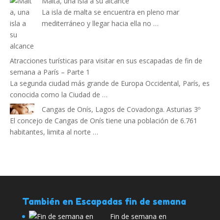
Malta, una isla a su alcance
La isla de malta se encuentra en pleno mar
mediterráneo y llegar hacia ella no …
Atracciones turísticas para visitar en sus escapadas de fin de
semana a París – Parte 1
La segunda ciudad más grande de Europa Occidental, París, es
conocida como la Ciudad de …
Cangas de Onís, Lagos de Covadonga. Asturias 3º
El concejo de Cangas de Onís tiene una población de 6.761
habitantes, limita al norte …
También en Escapadas fin de semana
Fin de semana en