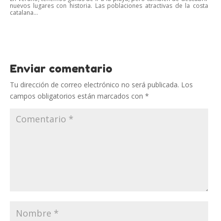
nuevos lugares con historia. Las poblaciones atractivas de la costa
catalana...
Enviar comentario
Tu dirección de correo electrónico no será publicada.
Los
campos obligatorios están marcados con
*