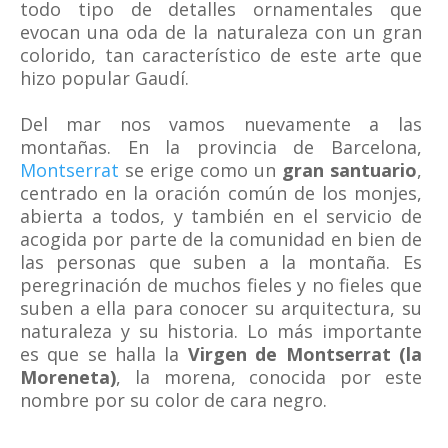
todo tipo de detalles ornamentales que
evocan una oda de la naturaleza con un gran
colorido, tan característico de este arte que
hizo popular Gaudí.
Del mar nos vamos nuevamente a las
montañas. En la provincia de Barcelona,
Montserrat
se erige como un
gran santuario
,
centrado en la oración común de los monjes,
abierta a todos, y también en el servicio de
acogida por parte de la comunidad en bien de
las personas que suben a la montaña. Es
peregrinación de muchos fieles y no fieles que
suben a ella para conocer su arquitectura, su
naturaleza y su historia. Lo más importante
es que se halla la
Virgen de Montserrat (la
Moreneta)
, la morena, conocida por este
nombre por su color de cara negro.