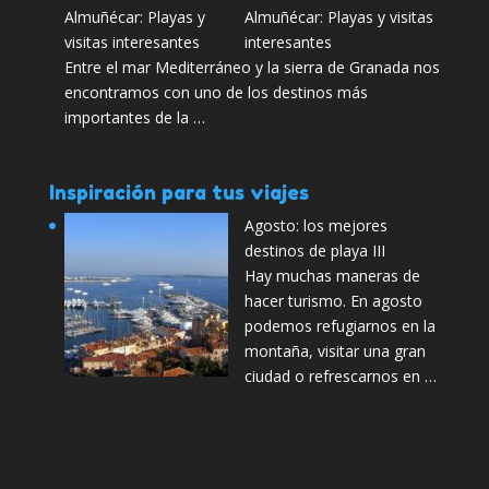
Almuñécar: Playas y visitas
interesantes
Entre el mar Mediterráneo y la sierra de Granada nos
encontramos con uno de los destinos más
importantes de la …
Inspiración para tus viajes
Agosto: los mejores
destinos de playa III
Hay muchas maneras de
hacer turismo. En agosto
podemos refugiarnos en la
montaña, visitar una gran
ciudad o refrescarnos en …