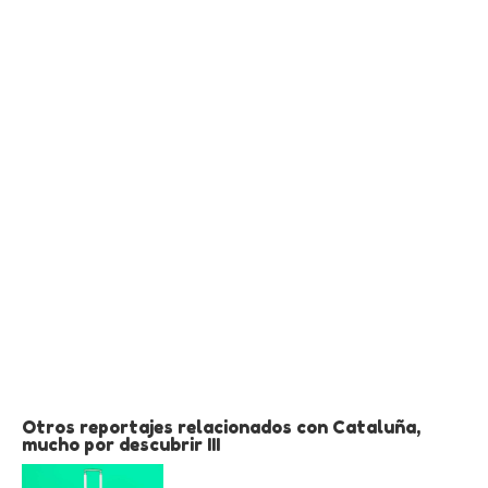
Otros reportajes relacionados con Cataluña,
mucho por descubrir III