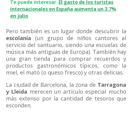
Te puede interesar
El gasto de los turistas
internacionales en España aumenta un 3,7%
en julio
Pero también es un lugar donde descubrir la
escolanía
(un grupo de niños cantores al
servicio del santuario, siendo una escuelas de
música más antiguas de Europa). También hay
una gran tienda para comprar recuerdos y
productos gastronómicos típicos, como la
miel, el mató (o queso fresco) y otras delicias.
La ciudad de Barcelona, la zona de
Tarragona
y Lleida
merecen un artículo especial mucho
más extenso por la cantidad de tesoros que
esconden.