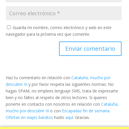
Guarda mi nombre, correo electrónico y web en este
navegador para la próxima vez que comente.
Haz tu comentario en relación con
Cataluña, mucho por
descubrir III
y por favor respeta las siguientes normas: No
hagas SPAM, no emplees lenguaje SMS, trata de expresarte
bien y no faltes al respeto de otros lectores. Si quieres
ponerte en contacto con nosotros en relación con
Cataluña,
mucho por descubrir III
o con
Escapadas fin de semana.
Ofertas en viajes baratos
hazlo
aquí
. Gracias.