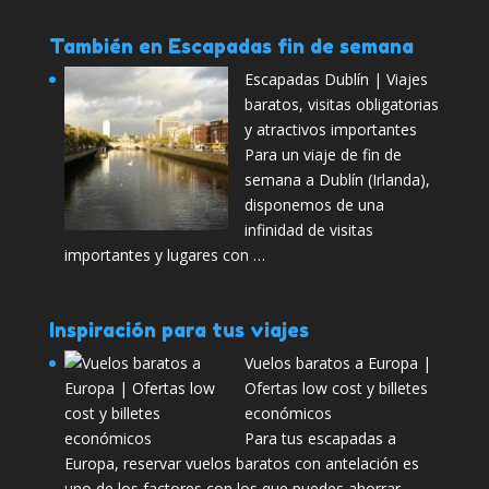
También en Escapadas fin de semana
Escapadas Dublín | Viajes
baratos, visitas obligatorias
y atractivos importantes
Para un viaje de fin de
semana a Dublín (Irlanda),
disponemos de una
infinidad de visitas
importantes y lugares con …
Inspiración para tus viajes
Vuelos baratos a Europa |
Ofertas low cost y billetes
económicos
Para tus escapadas a
Europa, reservar vuelos baratos con antelación es
uno de los factores con los que puedes ahorrar …