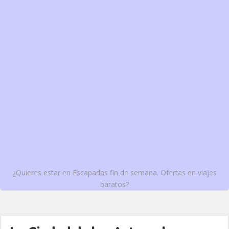
¿Quieres estar en Escapadas fin de semana. Ofertas en viajes
baratos?