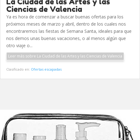
La Ciudad de las Artes y las
Ciencias de Valencia
Ya es hora de comenzar a buscar buenas ofertas para los
próximos meses de marzo y abril, dentro de los cuales nos
encontraremos las fiestas de Semana Santa, ideales para que
nos demos unas buenas vacaciones, o al menos algún que
otro viaje o...
Leer más sobre La Ciudad de las Artes y las Ciencias de Valencia
Clasificado en:
Ofertas escapadas