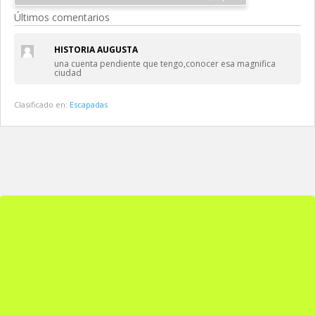
Últimos comentarios
HISTORIA AUGUSTA
una cuenta pendiente que tengo,conocer esa magnifica
ciudad
Clasificado en:
Escapadas