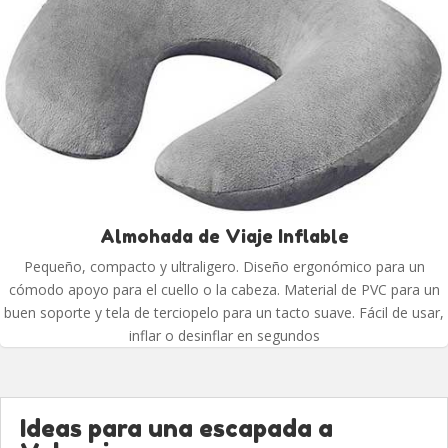
Almohada de Viaje Inflable
Pequeño, compacto y ultraligero. Diseño ergonómico para un
cómodo apoyo para el cuello o la cabeza. Material de PVC para un
buen soporte y tela de terciopelo para un tacto suave. Fácil de usar,
inflar o desinflar en segundos
Ideas para una escapada a