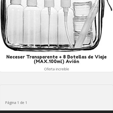
Neceser Transparente + 8 Botellas de Viaje
(MAX.100ml) Avión
Oferta increible
Página 1 de 1