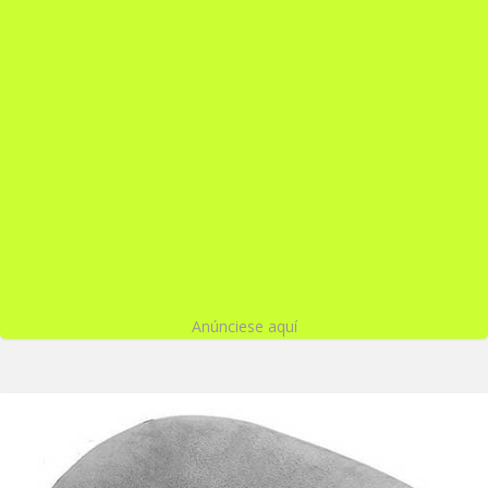
Anúnciese aquí