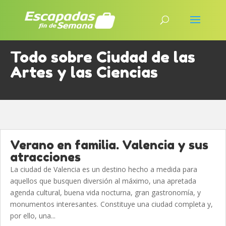
Todo sobre Ciudad de las
Artes y las Ciencias
Verano en familia. Valencia y sus
atracciones
La ciudad de Valencia es un destino hecho a medida para
aquellos que busquen diversión al máximo, una apretada
agenda cultural, buena vida nocturna, gran gastronomía, y
monumentos interesantes. Constituye una ciudad completa y,
por ello, una...