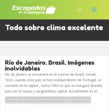
Todo sobre clima excelente
Río de Janeiro. Brasil. Imágenes
inolvidables
Río de Janeiro se encuentra en el sureste de Brasil. Desde
1822, cuando este país se hizo independiente de Portugal, se
convirtió en la capital , hasta 1960 en que se inaugurò Brasilia
para ser la nueva y vanguardista capital. Actualmente es el...
Leer más sobre Río de Janeiro. Brasil. Imágenes inolvidables