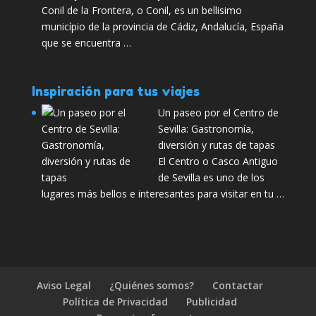
Conil de la Frontera, o Conil, es un bellisimo
município de la provincia de Cádiz, Andalucía, España
que se encuentra …
Inspiración para tus viajes
Un paseo por el Centro de
Sevilla: Gastronomía,
diversión y rutas de tapas
El Centro o Casco Antiguo
de Sevilla es uno de los
lugares más bellos e interesantes para visitar en tu …
Aviso Legal
¿Quiénes somos?
Contactar
Política de Privacidad
Publicidad