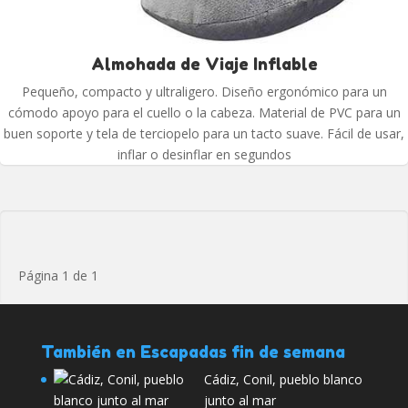
Almohada de Viaje Inflable
Pequeño, compacto y ultraligero. Diseño ergonómico para un
cómodo apoyo para el cuello o la cabeza. Material de PVC para un
buen soporte y tela de terciopelo para un tacto suave. Fácil de usar,
inflar o desinflar en segundos
Página 1 de 1
También en Escapadas fin de semana
Cádiz, Conil, pueblo blanco
junto al mar