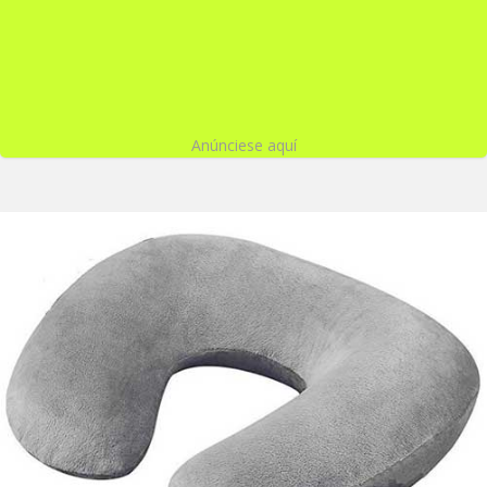
Anúnciese aquí