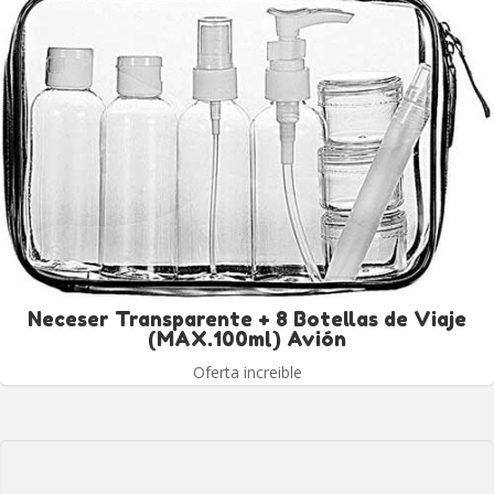
Neceser Transparente + 8 Botellas de Viaje
(MAX.100ml) Avión
Oferta increible