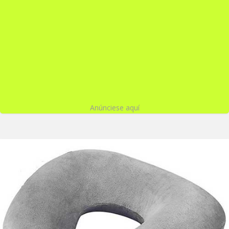
Anúnciese aquí