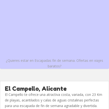
¿Quieres estar en Escapadas fin de semana. Ofertas en viajes
baratos?
El Campello, Alicante
El Campello te ofrece una atractiva costa, variada, con 23 Km
de playas, acantilados y calas de aguas cristalinas perfectas
para una escapada de fin de semana agradable y divertida.