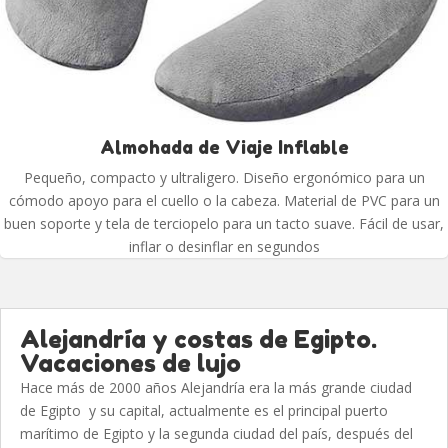
Almohada de Viaje Inflable
Pequeño, compacto y ultraligero. Diseño ergonómico para un
cómodo apoyo para el cuello o la cabeza. Material de PVC para un
buen soporte y tela de terciopelo para un tacto suave. Fácil de usar,
inflar o desinflar en segundos
Alejandría y costas de Egipto.
Vacaciones de lujo
Hace más de 2000 años Alejandría era la más grande ciudad
de Egipto y su capital, actualmente es el principal puerto
marítimo de Egipto y la segunda ciudad del país, después del