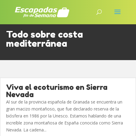
Todo sobre costa
mediterránea
Viva el ecoturismo en Sierra
Nevada
Al sur de la provincia española de Granada se encuentra un
gran macizo montañoso, que fue declarado reserva de la
biósfera en 1986 por la Unesco. Estamos hablando de una
increíble zona montañosa de España conocida como Sierra
Nevada. La cadena...