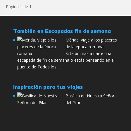
Página 1 de 1
También en Escapadas fin de semana
Mérida. Viaje a los placeres
de la época romana
Si te animas a darte una
escapada de fin de semana o estás pensando en el
puente de Todos los …
Inspiración para tus viajes
Basílica de Nuestra Señora
del Pilar