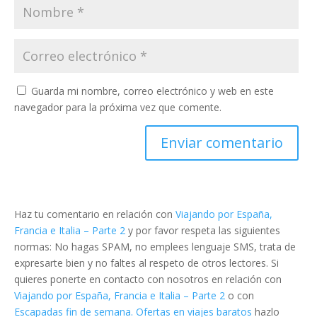
Guarda mi nombre, correo electrónico y web en este
navegador para la próxima vez que comente.
Haz tu comentario en relación con
Viajando por España,
Francia e Italia – Parte 2
y por favor respeta las siguientes
normas: No hagas SPAM, no emplees lenguaje SMS, trata de
expresarte bien y no faltes al respeto de otros lectores. Si
quieres ponerte en contacto con nosotros en relación con
Viajando por España, Francia e Italia – Parte 2
o con
Escapadas fin de semana. Ofertas en viajes baratos
hazlo