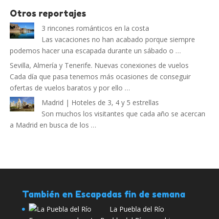
Otros reportajes
3 rincones románticos en la costa
Las vacaciones no han acabado porque siempre
podemos hacer una escapada durante un sábado o …
Sevilla, Almería y Tenerife. Nuevas conexiones de vuelos
Cada día que pasa tenemos más ocasiones de conseguir
ofertas de vuelos baratos y por ello …
Madrid | Hoteles de 3, 4 y 5 estrellas
Son muchos los visitantes que cada año se acercan
a Madrid en busca de los …
También en Escapadas fin de semana
La Puebla del Río