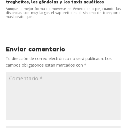
traghettos, las góndolas y los taxis acuáticos
Aunque la mejor forma de moverse en Venecia es a pie, cuando las
distancias son muy largas el vaporetto es el sistema de transporte
más barato que...
Enviar comentario
Tu dirección de correo electrónico no será publicada.
Los
campos obligatorios están marcados con
*