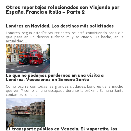
Otros reportajes relacionados con Viajando por
España, Francia e Italia – Parte 2
Londres en Navidad. Los destinos más solicitados
Londres, según estadísticas recientes, se está convirtiendo cada día
que pasa en un destino turístico muy solicitado. De hecho, en la
actualidad,...
Lo que no podemos perdernos en una visita a
Londres. Vacaciones en Semana Santa
Como ocurre con todas las grandes ciudades, Londres tiene mucho
que ver. Y como en una escapada durante la próxima Semana Santa
contamos con un...
El transporte público en Venecia. El vaporetto, los