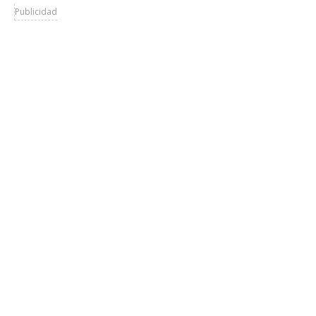
Publicidad