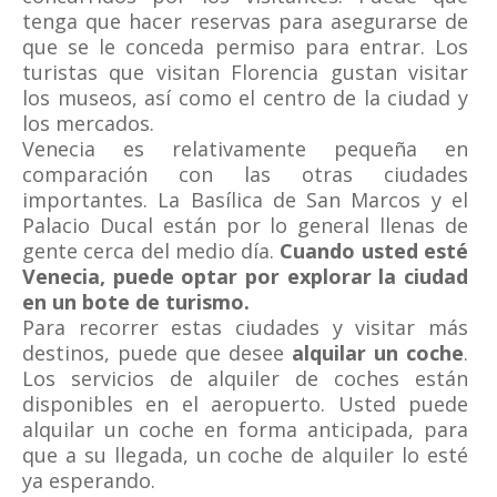
tenga que hacer reservas para asegurarse de
que se le conceda permiso para entrar. Los
turistas que visitan Florencia gustan visitar
los museos, así como el centro de la ciudad y
los mercados.
Venecia es relativamente pequeña en
comparación con las otras ciudades
importantes. La Basílica de San Marcos y el
Palacio Ducal están por lo general llenas de
gente cerca del medio día.
Cuando usted esté
Venecia, puede optar por explorar la ciudad
en un bote de turismo.
Para recorrer estas ciudades y visitar más
destinos, puede que desee
alquilar un coche
.
Los servicios de alquiler de coches están
disponibles en el aeropuerto. Usted puede
alquilar un coche en forma anticipada, para
que a su llegada, un coche de alquiler lo esté
ya esperando.