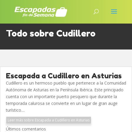
Todo sobre Cudillero
Escapada a Cudillero en Asturias
Cudillero es un hermoso pueblo que pertenece a la Comunidad
Autónoma de Asturias en la Península Ibérica. Este principado
cuenta con un importante puerto pesquero que durante la
temporada calurosa se convierte en un lugar de gran auge
turístico....
Leer más sobre Escapada a Cudillero en Asturias
Últimos comentarios