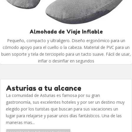
Almohada de Viaje Inflable
Pequeño, compacto y ultraligero. Diseño ergonómico para un
cómodo apoyo para el cuello o la cabeza. Material de PVC para un
buen soporte y tela de terciopelo para un tacto suave. Fácil de usar,
inflar o desinflar en segundos
Asturias a tu alcance
La comunidad de Asturias es famosa por su gran
gastronomía, sus excelentes hoteles y por ser un destino muy
elegido por los turistas que buscan para sus vacaciones un
lugar para relajarse y pasar unos días fantásticos. Una de las
maneras mas...