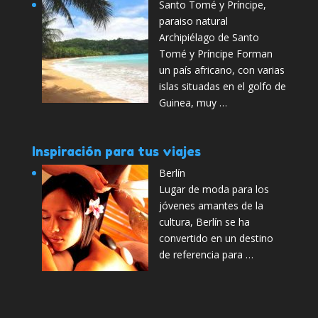
Santo Tomé y Príncipe,
paraiso natural
Archipiélago de Santo
Tomé y Príncipe Forman
un país africano, con varias
islas situadas en el golfo de
Guinea, muy …
Inspiración para tus viajes
Berlín
Lugar de moda para los
jóvenes amantes de la
cultura, Berlín se ha
convertido en un destino
de referencia para …