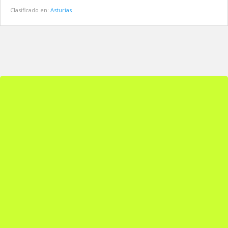
Clasificado en:
Asturias