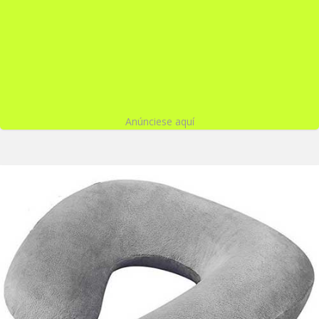
Anúnciese aquí