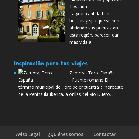
Toscana
La gran cantidad de
hoteles y spa que vienen
abriendo sus puertas en
esta región, parecen dar
más vida a
Inspiración para tus viajes
Zamora, Toro. España
Puente romano El
término municipal de Toro se encuentra al noroeste
de la Península Ibérica, a orillas del Río Duero, …
Aviso Legal
¿Quiénes somos?
Contactar