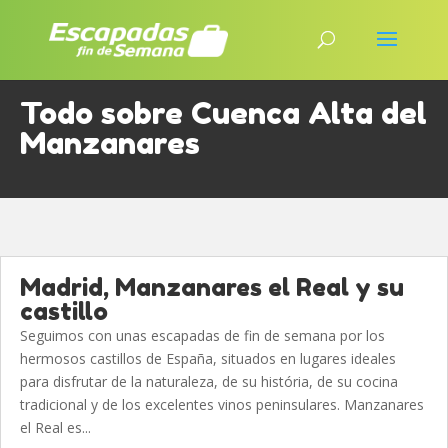
Todo sobre Cuenca Alta del
Manzanares
Madrid, Manzanares el Real y su
castillo
Seguimos con unas escapadas de fin de semana por los
hermosos castillos de España, situados en lugares ideales
para disfrutar de la naturaleza, de su história, de su cocina
tradicional y de los excelentes vinos peninsulares. Manzanares
el Real es...