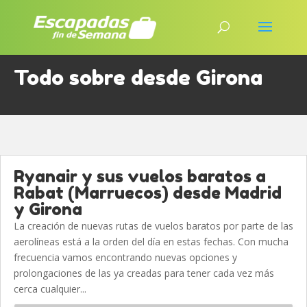
Todo sobre desde Girona
Ryanair y sus vuelos baratos a
Rabat (Marruecos) desde Madrid
y Girona
La creación de nuevas rutas de vuelos baratos por parte de las
aerolíneas está a la orden del día en estas fechas. Con mucha
frecuencia vamos encontrando nuevas opciones y
prolongaciones de las ya creadas para tener cada vez más
cerca cualquier...