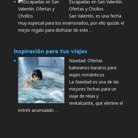
Escapadas en San Valentín.
Ofertas y Chollos
San Valentín, es una fecha
muy especial para los enamorados, por ello quizás el
mejor regalo para disfrutar de este …
Inspiración para tus viajes
Navidad: Ofertas
balnearios baratos para
viajes románticos
La Navidad es una de las
mejores fechas para un
viaje de relax y
revitalizante, que elimine el
estrés acumulado …