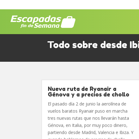
Todo sobre desde Ib
Nueva ruta de Ryanair a
Génova y a precios de chollo
El pasado día 2 de junio la aerolínea de
vuelos baratos Ryanair puso en marcha
tres nuevas rutas que nos llevarán hasta
Génova, en Italia, por muy poco dinero,
partiendo desde Madrid, Valencia e Ibiza. Y