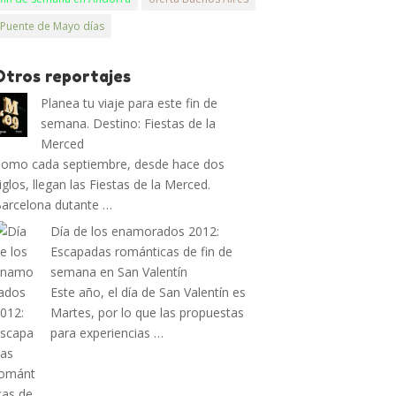
Puente de Mayo días
Otros reportajes
Planea tu viaje para este fin de
semana. Destino: Fiestas de la
Merced
omo cada septiembre, desde hace dos
iglos, llegan las Fiestas de la Merced.
arcelona dutante …
Día de los enamorados 2012:
Escapadas románticas de fin de
semana en San Valentín
Este año, el día de San Valentín es
Martes, por lo que las propuestas
para experiencias …