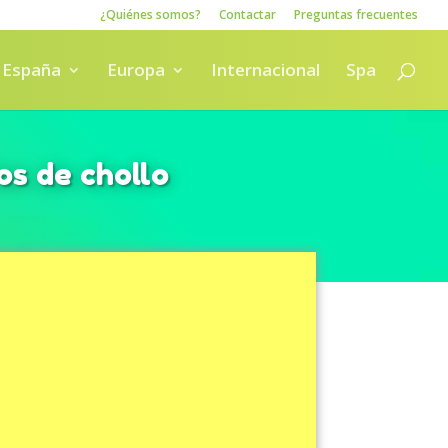
¿Quiénes somos?
Contactar
Preguntas frecuentes
España
Europa
Internacional
Spa
os de chollo