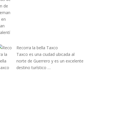
Recorra la bella Taxco
Taxco es una ciudad ubicada al
norte de Guerrero y es un excelente
destino turístico …