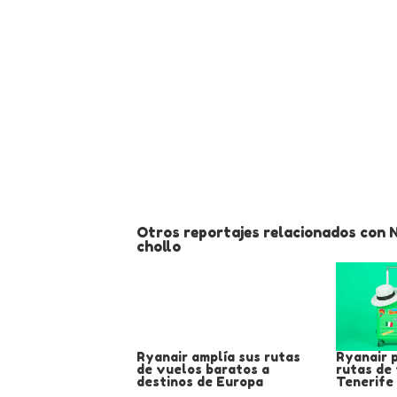
Otros reportajes relacionados con 
chollo
Ryanair amplía sus rutas
Ryanair 
de vuelos baratos a
rutas de
destinos de Europa
Tenerife