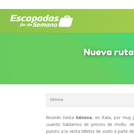
Nueva ruta 
Génova
llevarán hasta
Génova
, en Italia, por muy
cuando hablamos de precios de chollo, de
puesto a la venta billetes de vuelo a partir 