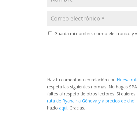
Guarda mi nombre, correo electrónico y 
Haz tu comentario en relación con
Nueva rut
respeta las siguientes normas: No hagas SPA
faltes al respeto de otros lectores. Si quier
ruta de Ryanair a Génova y a precios de chol
hazlo
aquí
. Gracias.