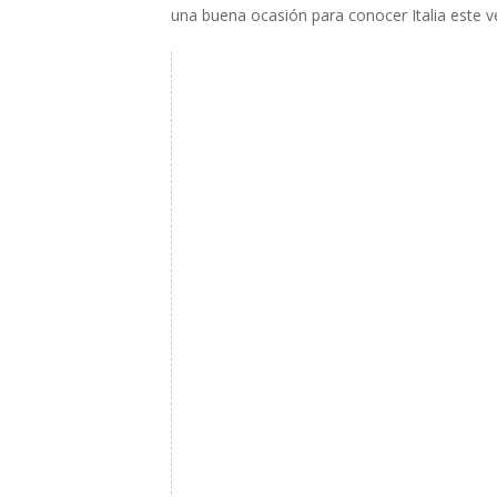
una buena ocasión para conocer Italia este v