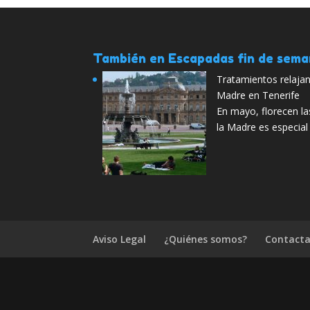
También en Escapadas fin de sem
Tratamientos relajan
Madre en Tenerife
En mayo, florecen las 
la Madre es especial
Aviso Legal
¿Quiénes somos?
Contacta