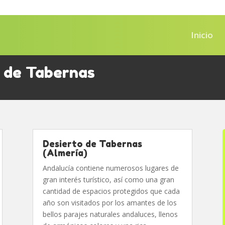
Inicio
o de Tabernas
Desierto de Tabernas
(Almería)
Andalucía contiene numerosos lugares de
gran interés turístico, así como una gran
cantidad de espacios protegidos que cada
año son visitados por los amantes de los
bellos parajes naturales andaluces, llenos