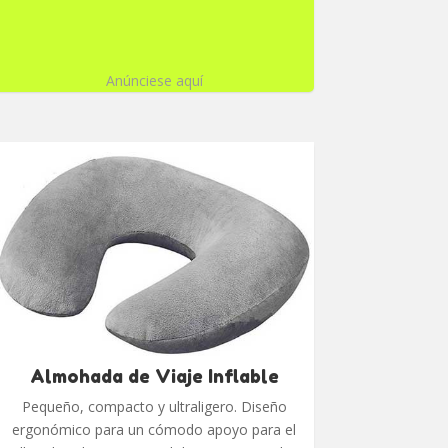
Anúnciese aquí
Almohada de Viaje Inflable
Pequeño, compacto y ultraligero. Diseño
ergonómico para un cómodo apoyo para el