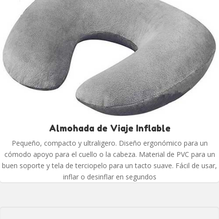
Almohada de Viaje Inflable
Pequeño, compacto y ultraligero. Diseño ergonómico para un
cómodo apoyo para el cuello o la cabeza. Material de PVC para un
buen soporte y tela de terciopelo para un tacto suave. Fácil de usar,
inflar o desinflar en segundos