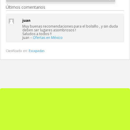
Últimos comentarios
juan
Muy buenas recomendaciones para el bolsillo , y sin duda
deben ser lugares asombrosos !
Saludos a todos !!
Juan –
Ofertas en México
Clasificado en:
Escapadas