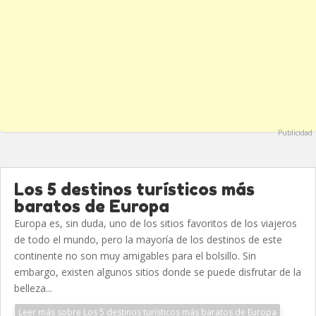
Publicidad
Los 5 destinos turísticos más
baratos de Europa
Europa es, sin duda, uno de los sitios favoritos de los viajeros
de todo el mundo, pero la mayoría de los destinos de este
continente no son muy amigables para el bolsillo. Sin
embargo, existen algunos sitios donde se puede disfrutar de la
belleza...
Leer más sobre Los 5 destinos turísticos más baratos de Europa