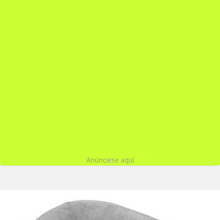
Anúnciese aquí