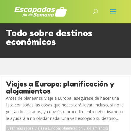
Todo sobre destinos
económicos
Viajes a Europa: planificación y
alojamientos
Antes de planear su viaje a Europa, asegúrese de hacer una
lista con todas las cosas que necesitará llevar, incluso, si no le
gustan los listados, ya que éste procedimiento definitivamente
le ayudará a no olvidar nada. Una vez escogido su destino,...
Leer más sobre Viajes a Europa: planificación y alojamientos