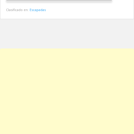
Clasificado en:
Escapadas