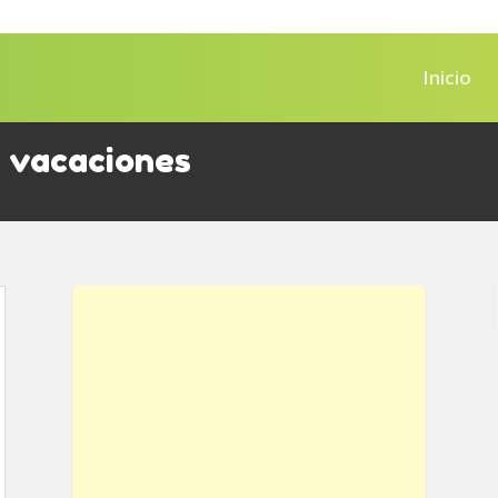
Inicio
s vacaciones