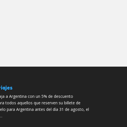
iajes
aja a Argentina con un 5% de descuento
ra todos aquellos que reserven su billete de
elo para Argentina antes del día 31 de agosto, el
 …