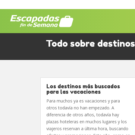
Todo sobre destino
Los destinos más buscados
para las vacaciones
Para muchos ya es vacaciones y para
otros todavía no han empezado. A
diferencia de otros años, todavía hay
plazas hoteleras en muchos lugares y los
viajeros reservan a última hora, buscando