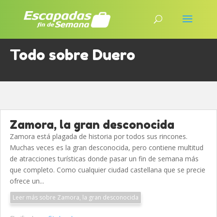
Todo sobre Duero
Zamora, la gran desconocida
Zamora está plagada de historia por todos sus rincones.
Muchas veces es la gran desconocida, pero contiene multitud
de atracciones turísticas donde pasar un fin de semana más
que completo. Como cualquier ciudad castellana que se precie
ofrece un...
Leer más sobre Zamora, la gran desconocida