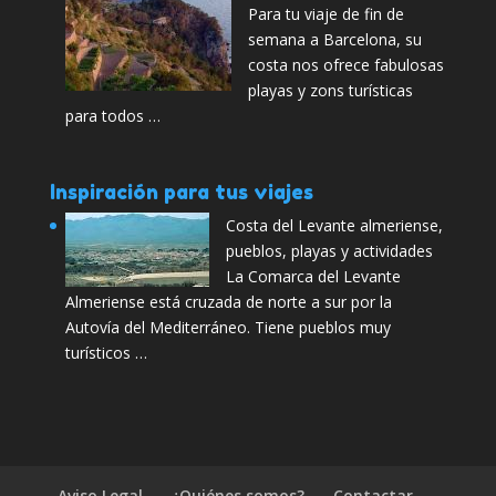
Para tu viaje de fin de
semana a Barcelona, su
costa nos ofrece fabulosas
playas y zons turísticas
para todos …
Inspiración para tus viajes
Costa del Levante almeriense,
pueblos, playas y actividades
La Comarca del Levante
Almeriense está cruzada de norte a sur por la
Autovía del Mediterráneo. Tiene pueblos muy
turísticos …
Aviso Legal
¿Quiénes somos?
Contactar