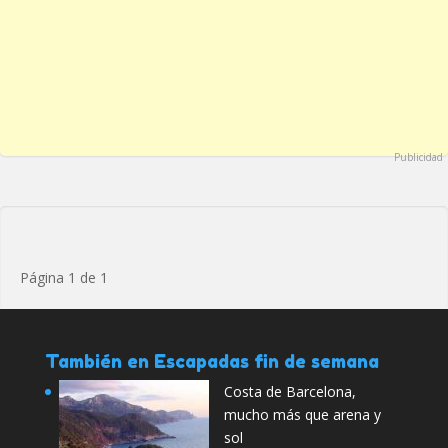
Publicidad
Página 1 de 1
También en Escapadas fin de semana
Costa de Barcelona,
mucho más que arena y
sol