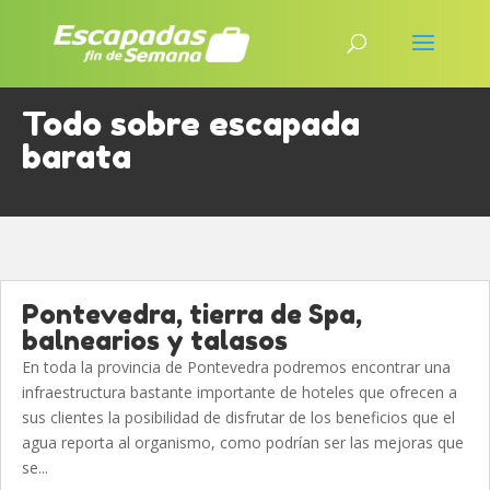
Todo sobre escapada
barata
Pontevedra, tierra de Spa,
balnearios y talasos
En toda la provincia de Pontevedra podremos encontrar una
infraestructura bastante importante de hoteles que ofrecen a
sus clientes la posibilidad de disfrutar de los beneficios que el
agua reporta al organismo, como podrían ser las mejoras que
se...