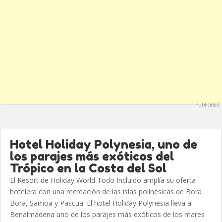
Publicidad
Hotel Holiday Polynesia, uno de
los parajes más exóticos del
Trópico en la Costa del Sol
El Resort de Holiday World Todo Incluido amplía su oferta
hotelera con una recreación de las islas polinésicas de Bora
Bora, Samoa y Pascua. El hotel Holiday Polynesia lleva a
Benalmádena uno de los parajes más exóticos de los mares