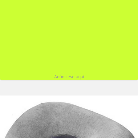
Anúnciese aquí