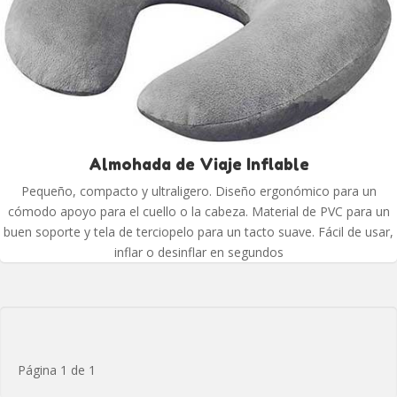
Almohada de Viaje Inflable
Pequeño, compacto y ultraligero. Diseño ergonómico para un
cómodo apoyo para el cuello o la cabeza. Material de PVC para un
buen soporte y tela de terciopelo para un tacto suave. Fácil de usar,
inflar o desinflar en segundos
Página 1 de 1