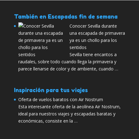
También en Escapadas fin de semana
Conocer Sevilla durante
una escapada de primavera
ya es un chollo para los
sentidos
Sevilla tiene encantos a
raudales, sobre todo cuando llega la primavera y
parece llenarse de color y de ambiente, cuando …
Inspiración para tus viajes
Oferta de vuelos baratos con Air Nostrum
Esta interesante oferta de la aeolínea Air Nostrum,
ideal para nuestros viajes y escapadas baratas y
económicas, consiste en la …