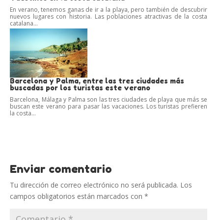
En verano, tenemos ganas de ir a la playa, pero también de descubrir
nuevos lugares con historia. Las poblaciones atractivas de la costa
catalana...
Barcelona y Palma, entre las tres ciudades más
buscadas por los turistas este verano
Barcelona, Málaga y Palma son las tres ciudades de playa que más se
buscan este verano para pasar las vacaciones. Los turistas prefieren
la costa...
Enviar comentario
Tu dirección de correo electrónico no será publicada.
Los
campos obligatorios están marcados con
*