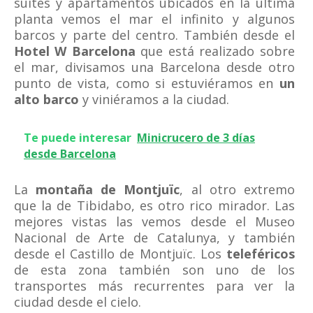
suites y apartamentos ubicados en la última
planta vemos el mar el infinito y algunos
barcos y parte del centro. También desde el
Hotel W Barcelona
que está realizado sobre
el mar, divisamos una Barcelona desde otro
punto de vista, como si estuviéramos en
un
alto barco
y viniéramos a la ciudad.
Te puede interesar
Minicrucero de 3 días
desde Barcelona
La
montaña de Montjuïc
, al otro extremo
que la de Tibidabo, es otro rico mirador. Las
mejores vistas las vemos desde el Museo
Nacional de Arte de Catalunya, y también
desde el Castillo de Montjuïc. Los
teleféricos
de esta zona también son uno de los
transportes más recurrentes para ver la
ciudad desde el cielo.