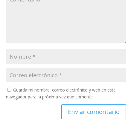
Guarda mi nombre, correo electrónico y web en este
navegador para la próxima vez que comente.