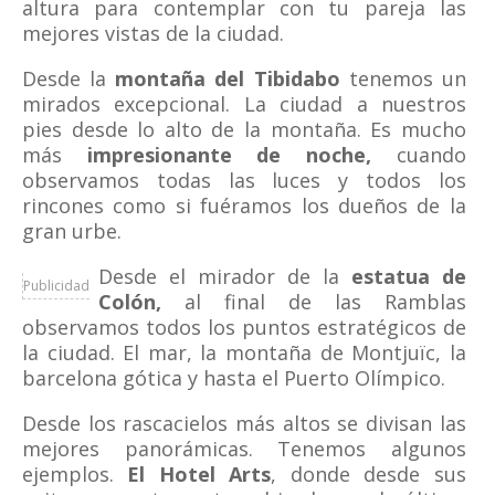
altura para contemplar con tu pareja las
mejores vistas de la ciudad.
Desde la
montaña del Tibidabo
tenemos un
mirados excepcional. La ciudad a nuestros
pies desde lo alto de la montaña. Es mucho
más
impresionante de noche,
cuando
observamos todas las luces y todos los
rincones como si fuéramos los dueños de la
gran urbe.
Desde el mirador de la
estatua de
Publicidad
Colón,
al final de las Ramblas
observamos todos los puntos estratégicos de
la ciudad. El mar, la montaña de Montjuïc, la
barcelona gótica y hasta el Puerto Olímpico.
Desde los rascacielos más altos se divisan las
mejores panorámicas. Tenemos algunos
ejemplos.
El Hotel Arts
, donde desde sus