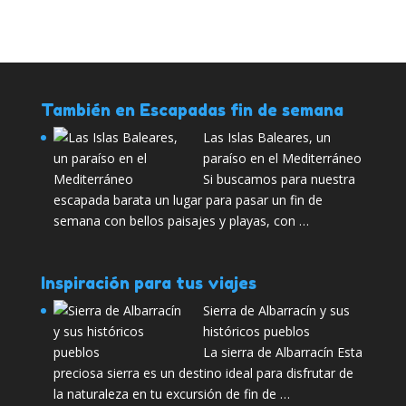
También en Escapadas fin de semana
Las Islas Baleares, un
paraíso en el Mediterráneo
Si buscamos para nuestra
escapada barata un lugar para pasar un fin de
semana con bellos paisajes y playas, con …
Inspiración para tus viajes
Sierra de Albarracín y sus
históricos pueblos
La sierra de Albarracín Esta
preciosa sierra es un destino ideal para disfrutar de
la naturaleza en tu excursión de fin de …