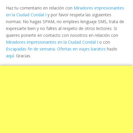
Haz tu comentario en relación con
Miradores impresionantes
en la Ciudad Condal I
y por favor respeta las siguientes
normas: No hagas SPAM, no emplees lenguaje SMS, trata de
expresarte bien y no faltes al respeto de otros lectores. Si
quieres ponerte en contacto con nosotros en relación con
Miradores impresionantes en la Ciudad Condal I
o con
Escapadas fin de semana. Ofertas en viajes baratos
hazlo
aquí
. Gracias.