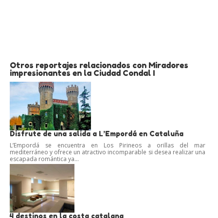
Otros reportajes relacionados con Miradores
impresionantes en la Ciudad Condal I
Disfrute de una salida a L’Empordá en Cataluña
L’Empordá se encuentra en Los Pirineos a orillas del mar
mediterráneo y ofrece un atractivo incomparable si desea realizar una
escapada romántica ya...
4 destinos en la costa catalana