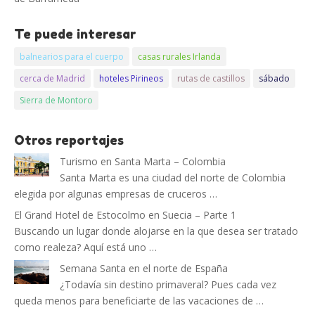
Te puede interesar
balnearios para el cuerpo
casas rurales Irlanda
cerca de Madrid
hoteles Pirineos
rutas de castillos
sábado
Sierra de Montoro
Otros reportajes
Turismo en Santa Marta – Colombia
Santa Marta es una ciudad del norte de Colombia
elegida por algunas empresas de cruceros …
El Grand Hotel de Estocolmo en Suecia – Parte 1
Buscando un lugar donde alojarse en la que desea ser tratado
como realeza? Aquí está uno …
Semana Santa en el norte de España
¿Todavía sin destino primaveral? Pues cada vez
queda menos para beneficiarte de las vacaciones de …