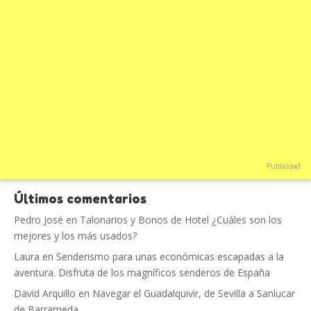
Publicidad
Últimos comentarios
Pedro José
en
Talonarios y Bonos de Hotel ¿Cuáles son los
mejores y los más usados?
Laura
en
Senderismo para unas económicas escapadas a la
aventura. Disfruta de los magníficos senderos de España
David Arquillo
en
Navegar el Guadalquivir, de Sevilla a Sanlucar
de Barrameda