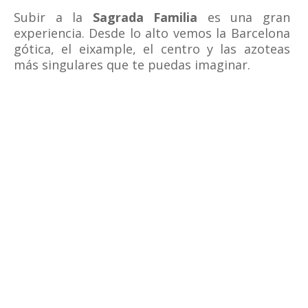
Subir a la
Sagrada Familia
es una gran
experiencia. Desde lo alto vemos la Barcelona
gótica, el eixample, el centro y las azoteas
más singulares que te puedas imaginar.