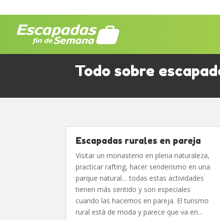
Todo sobre escapada
Escapadas rurales en pareja
Visitar un monasterio en plena naturaleza,
practicar rafting, hacer senderismo en una
parque natural… todas estas actividades
tienen más sentido y son especiales
cuando las hacemos en pareja. El turismo
rural está de moda y parece que va en...