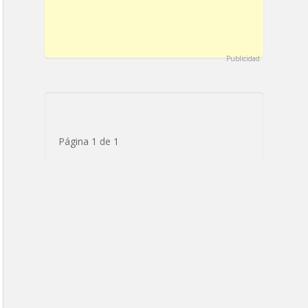
Publicidad
Página 1 de 1