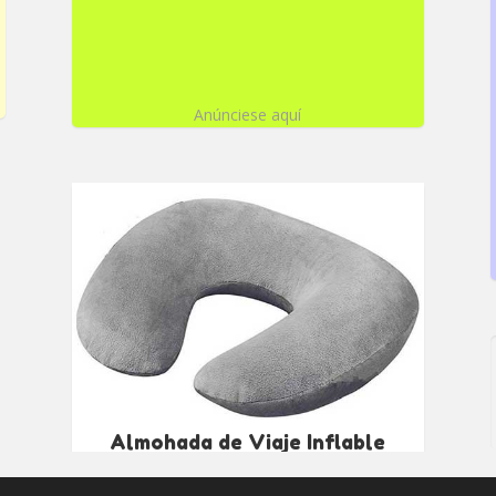
Anúnciese aquí
Almohada de Viaje Inflable