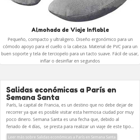
Almohada de Viaje Inflable
Pequeño, compacto y ultraligero. Diseño ergonómico para un
cómodo apoyo para el cuello o la cabeza. Material de PVC para un
buen soporte y tela de terciopelo para un tacto suave. Fácil de usar,
inflar o desinflar en segundos
Salidas económicas a París en
Semana Santa
París, la capital de Francia, es un destino que no debe dejar de
recorrer ya que es posible visitar esta hermosa ciudad por muy
poco dinero. Semana Santa es una fecha que, debido al
feriado de 4 días, se presta para realizar un viaje de este tipo...
Leer más sobre Salidas económicas a París en Semana Santa