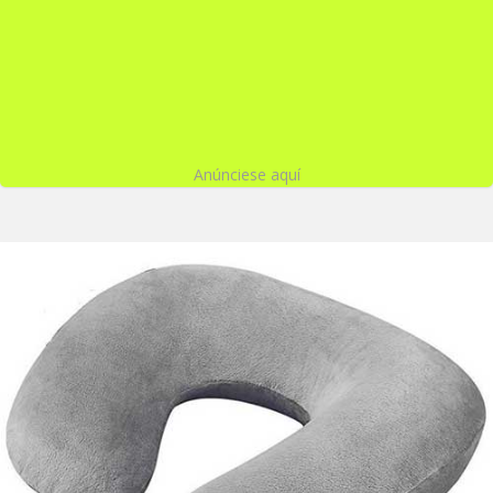
Anúnciese aquí