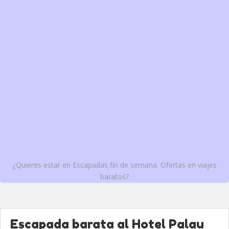
¿Quieres estar en Escapadas fin de semana. Ofertas en viajes
baratos?
Escapada barata al Hotel Palau