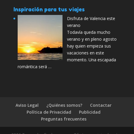
Inspiración para tus viajes
Disfruta de Valencia este
verano
Todavía queda mucho
verano y en pleno agosto
hay quien empieza sus
vacaciones en este
momento. Una escapada
romántica será …
Aviso Legal
¿Quiénes somos?
Contactar
Política de Privacidad
Publicidad
Preguntas frecuentes