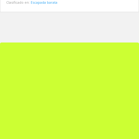
Clasificado en:
Escapada barata