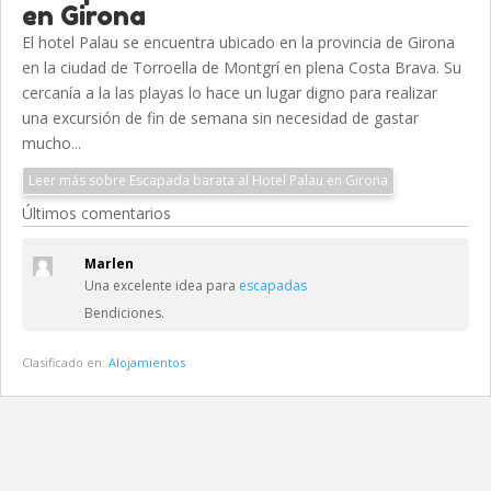
en Girona
El hotel Palau se encuentra ubicado en la provincia de Girona
en la ciudad de Torroella de Montgrí en plena Costa Brava. Su
cercanía a la las playas lo hace un lugar digno para realizar
una excursión de fin de semana sin necesidad de gastar
mucho...
Leer más sobre Escapada barata al Hotel Palau en Girona
Últimos comentarios
Marlen
Una excelente idea para
escapadas
Bendiciones.
Clasificado en:
Alojamientos