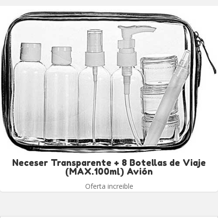
Neceser Transparente + 8 Botellas de Viaje
(MAX.100ml) Avión
Oferta increible