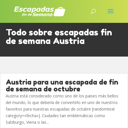
Todo sobre escapadas fin
de semana Austria
Austria para una escapada de fin
de semana de octubre
Austria está considerado como uno de los paises más bellos
del mundo, lo que debería de convertirlo en uno de nuestros
favoritos para nuestras escapadas de octubre [randomtext
category=»fecha»]. Ciudades tan emblemáticas como
Salzburgo, Viena o las...