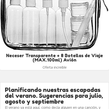
Neceser Transparente + 8 Botellas de Viaje
(MAX.100ml) Avión
Oferta increible
Planificando nuestras escapadas
del verano. Sugerencias para julio,
agosto y septiembre
El verano ya está aquí, como decía alguien en una canción, y