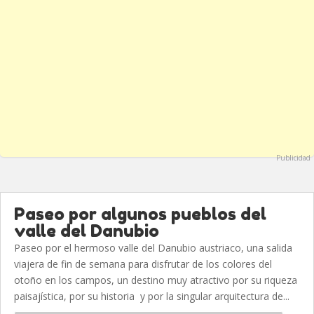
Publicidad
Paseo por algunos pueblos del
valle del Danubio
Paseo por el hermoso valle del Danubio austriaco, una salida
viajera de fin de semana para disfrutar de los colores del
otoño en los campos, un destino muy atractivo por su riqueza
paisajística, por su historia y por la singular arquitectura de...