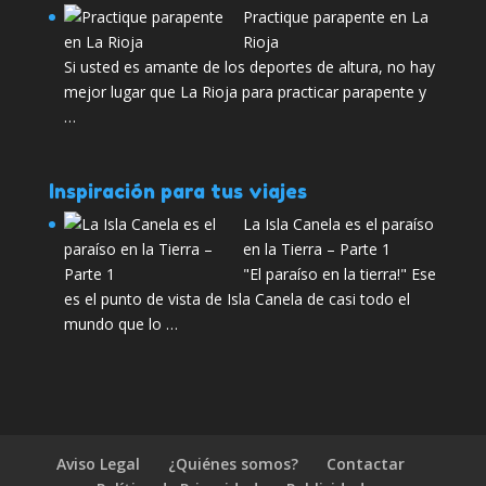
Practique parapente en La
Rioja
Si usted es amante de los deportes de altura, no hay
mejor lugar que La Rioja para practicar parapente y
…
Inspiración para tus viajes
La Isla Canela es el paraíso
en la Tierra – Parte 1
"El paraíso en la tierra!" Ese
es el punto de vista de Isla Canela de casi todo el
mundo que lo …
Aviso Legal
¿Quiénes somos?
Contactar