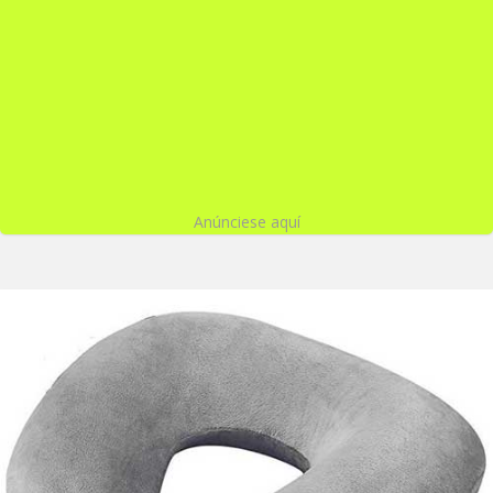
Anúnciese aquí