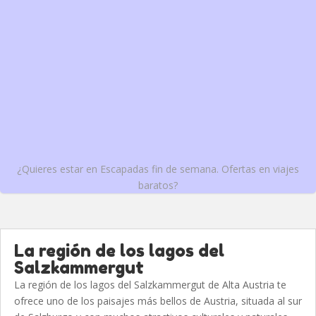
¿Quieres estar en Escapadas fin de semana. Ofertas en viajes
baratos?
La región de los lagos del
Salzkammergut
La región de los lagos del Salzkammergut de Alta Austria te
ofrece uno de los paisajes más bellos de Austria, situada al sur