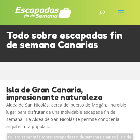
Todo sobre escapadas fin
de semana Canarias
Isla de Gran Canaria,
impresionante naturaleza
Aldea de San Nicolás, cerca del puerto de Mogán, increible
lugar para disfrutar de una inolvidable escapada fin de
semana. La Aldea de San Nicolás te permite conocer la
arquitectura popular...
Quiero saber más sobre: escapadas fin de semana Canarias | Isla de