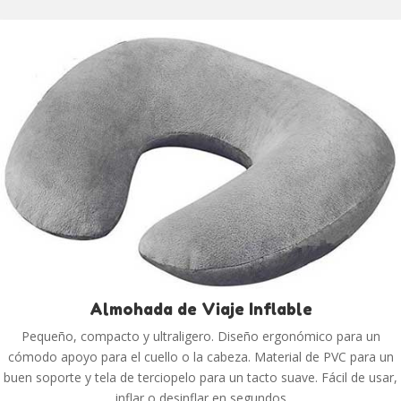
Almohada de Viaje Inflable
Pequeño, compacto y ultraligero. Diseño ergonómico para un
cómodo apoyo para el cuello o la cabeza. Material de PVC para un
buen soporte y tela de terciopelo para un tacto suave. Fácil de usar,
inflar o desinflar en segundos