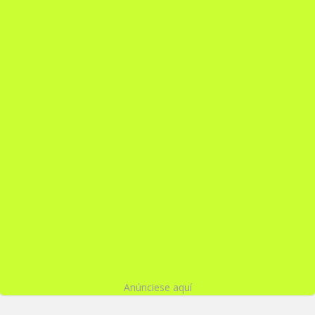
Anúnciese aquí