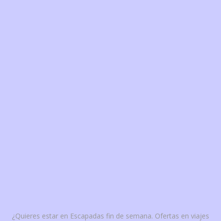
¿Quieres estar en Escapadas fin de semana. Ofertas en viajes