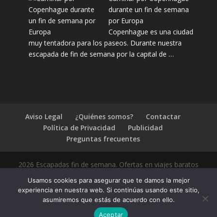
durante un fin de semana
por Europa
Copenhague es una ciudad
muy tentadora para los paseos. Durante nuestra
escapada de fin de semana por la capital de …
Aviso Legal
¿Quiénes somos?
Contactar
Política de Privacidad
Publicidad
Preguntas frecuentes
2026 Escapadas fin de semana. Ofertas en viajes baratos
Usamos cookies para asegurar que te damos la mejor
experiencia en nuestra web. Si continúas usando este sitio,
asumiremos que estás de acuerdo con ello.
1.4.2
Aceptar