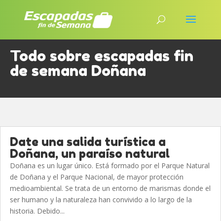
Todo sobre escapadas fin
de semana Doñana
Date una salida turística a
Doñana, un paraíso natural
Doñana es un lugar único. Está formado por el Parque Natural
de Doñana y el Parque Nacional, de mayor protección
medioambiental. Se trata de un entorno de marismas donde el
ser humano y la naturaleza han convivido a lo largo de la
historia. Debido...