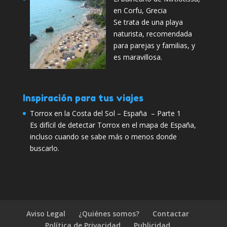
en Corfu, Grecia
Se trata de una playa
naturista, recomendada
para parejas y familias, y
es maravillosa.
Inspiración para tus viajes
Torrox en la Costa del Sol – España – Parte 1
Es difícil de detectar Torrox en el mapa de España,
incluso cuando se sabe más o menos donde
buscarlo.
Aviso Legal
¿Quiénes somos?
Contactar
Política de Privacidad
Publicidad