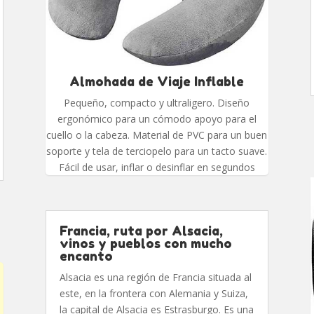
Almohada de Viaje Inflable
Pequeño, compacto y ultraligero. Diseño
ergonómico para un cómodo apoyo para el
cuello o la cabeza. Material de PVC para un buen
soporte y tela de terciopelo para un tacto suave.
Fácil de usar, inflar o desinflar en segundos
Francia, ruta por Alsacia,
vinos y pueblos con mucho
encanto
Alsacia es una región de Francia situada al
este, en la frontera con Alemania y Suiza,
la capital de Alsacia es Estrasburgo. Es una