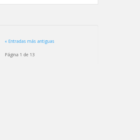
« Entradas más antiguas
Página 1 de 13