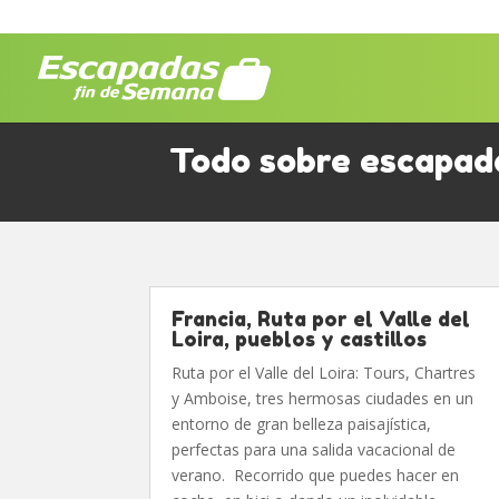
Todo sobre escapada
Francia, Ruta por el Valle del
Loira, pueblos y castillos
Ruta por el Valle del Loira: Tours, Chartres
y Amboise, tres hermosas ciudades en un
entorno de gran belleza paisajística,
perfectas para una salida vacacional de
verano. Recorrido que puedes hacer en