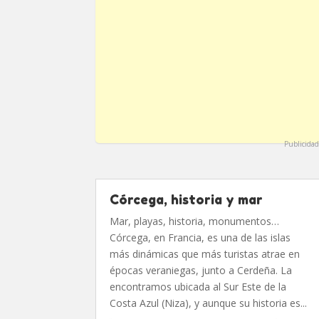
Publicidad
Córcega, historia y mar
Mar, playas, historia, monumentos…
Córcega, en Francia, es una de las islas
más dinámicas que más turistas atrae en
épocas veraniegas, junto a Cerdeña. La
encontramos ubicada al Sur Este de la
Costa Azul (Niza), y aunque su historia es...