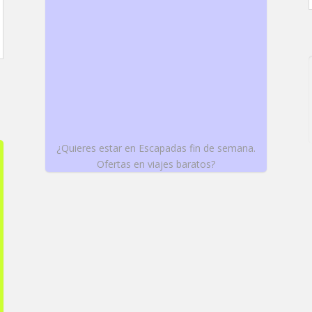
¿Quieres estar en Escapadas fin de semana.
Ofertas en viajes baratos?