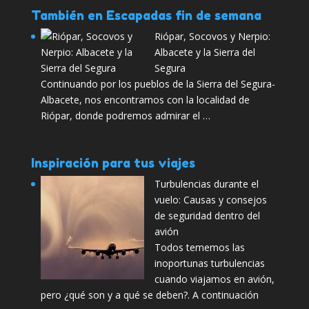
También en Escapadas fin de semana
Riópar, Socovos y Nerpio:
Albacete y la Sierra del
Segura
Continuando por los pueblos de la Sierra del Segura-
Albacete, nos encontramos con la localidad de
Riópar, donde podremos admirar el …
Inspiración para tus viajes
Turbulencias durante el
vuelo: Causas y consejos
de seguridad dentro del
avión
Todos tememos las
inoportunas turbulencias
cuando viajamos en avión,
pero ¿qué son y a qué se deben?. A continuación