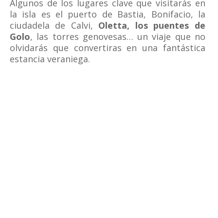
Algunos de los lugares clave que visitarás en
la isla es el puerto de Bastia, Bonifacio, la
ciudadela de Calvi,
Oletta, los puentes de
Golo
, las torres genovesas… un viaje que no
olvidarás que convertiras en una fantástica
estancia veraniega.