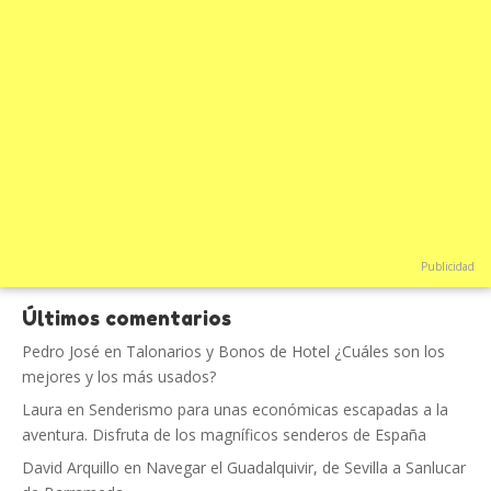
Publicidad
Últimos comentarios
Pedro José
en
Talonarios y Bonos de Hotel ¿Cuáles son los
mejores y los más usados?
Laura
en
Senderismo para unas económicas escapadas a la
aventura. Disfruta de los magníficos senderos de España
David Arquillo
en
Navegar el Guadalquivir, de Sevilla a Sanlucar