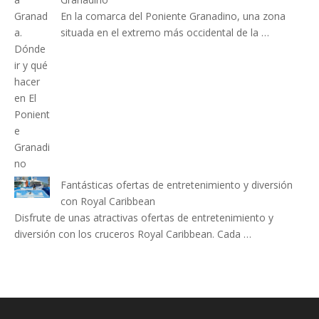
En la comarca del Poniente Granadino, una zona
situada en el extremo más occidental de la …
Fantásticas ofertas de entretenimiento y diversión
con Royal Caribbean
Disfrute de unas atractivas ofertas de entretenimiento y
diversión con los cruceros Royal Caribbean. Cada …