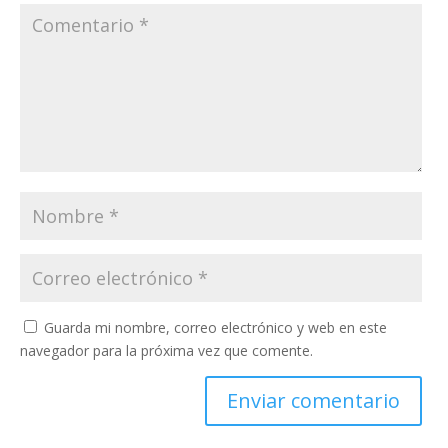
Guarda mi nombre, correo electrónico y web en este
navegador para la próxima vez que comente.