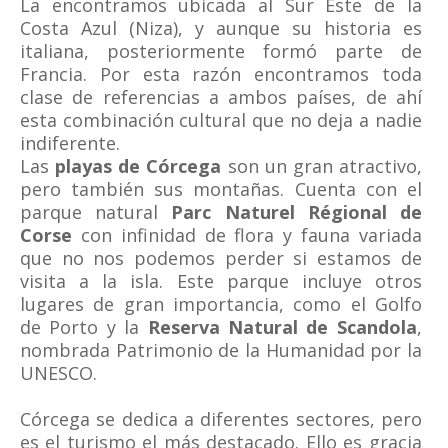
La encontramos ubicada al Sur Este de la
Costa Azul (Niza), y aunque su historia es
italiana, posteriormente formó parte de
Francia. Por esta razón encontramos toda
clase de referencias a ambos países, de ahí
esta combinación cultural que no deja a nadie
indiferente.
Las
playas de Córcega
son un gran atractivo,
pero también sus montañas. Cuenta con el
parque natural
Parc Naturel Régional de
Corse
con infinidad de flora y fauna variada
que no nos podemos perder si estamos de
visita a la isla. Este parque incluye otros
lugares de gran importancia, como el Golfo
de Porto y la
Reserva Natural de Scandola
,
nombrada Patrimonio de la Humanidad por la
UNESCO.
Córcega se dedica a diferentes sectores, pero
es el turismo el más destacado. Ello es gracia