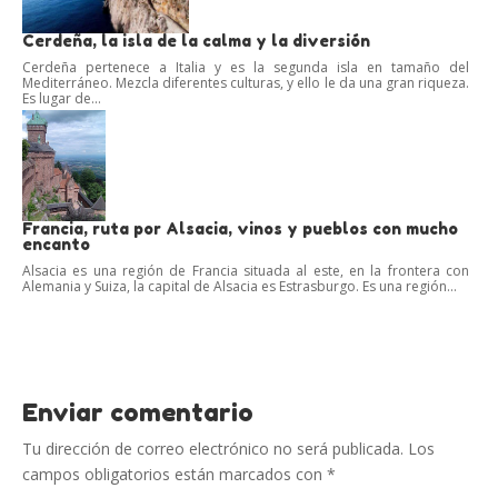
Cerdeña, la isla de la calma y la diversión
Cerdeña pertenece a Italia y es la segunda isla en tamaño del
Mediterráneo. Mezcla diferentes culturas, y ello le da una gran riqueza.
Es lugar de...
Francia, ruta por Alsacia, vinos y pueblos con mucho
encanto
Alsacia es una región de Francia situada al este, en la frontera con
Alemania y Suiza, la capital de Alsacia es Estrasburgo. Es una región...
Enviar comentario
Tu dirección de correo electrónico no será publicada.
Los
campos obligatorios están marcados con
*