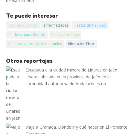
de Barrameda
Te puede interesar
Boo de Guarnizo
enfermedades
fiestas de Navidad
fin de semana Madrid
Piazza Armerina
Reserva Natural Valle de Iruelas
Ribera del Ebro
Otros reportajes
Escapada a la ciudad minera de Linares en Jaén
Linares ubicada en la provincia de Jaén en la
comunidad autónoma de Andalucía es un …
Viaje a Granada. Dónde ir y qué hacer en El Poniente
Granadino