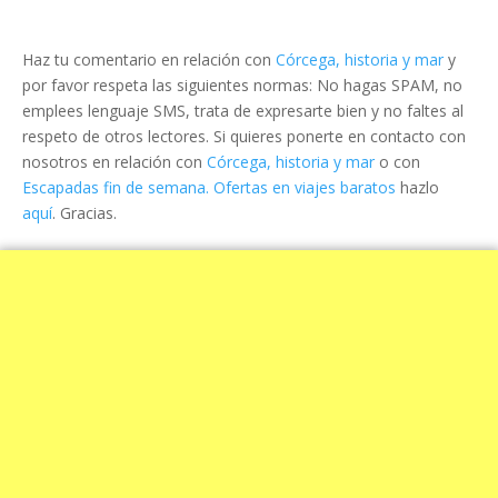
Haz tu comentario en relación con
Córcega, historia y mar
y
por favor respeta las siguientes normas: No hagas SPAM, no
emplees lenguaje SMS, trata de expresarte bien y no faltes al
respeto de otros lectores. Si quieres ponerte en contacto con
nosotros en relación con
Córcega, historia y mar
o con
Escapadas fin de semana. Ofertas en viajes baratos
hazlo
aquí
. Gracias.