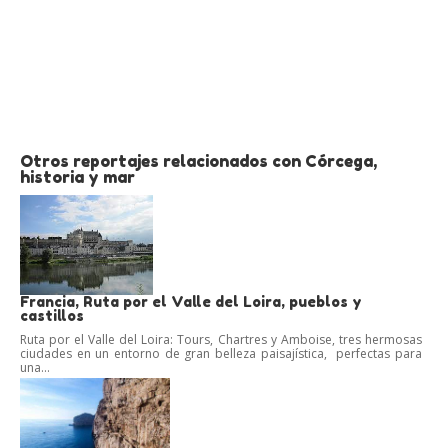
Otros reportajes relacionados con Córcega,
historia y mar
Francia, Ruta por el Valle del Loira, pueblos y
castillos
Ruta por el Valle del Loira: Tours, Chartres y Amboise, tres hermosas
ciudades en un entorno de gran belleza paisajística, perfectas para
una...